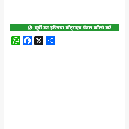
WhatsApp
Facebook
X
Share