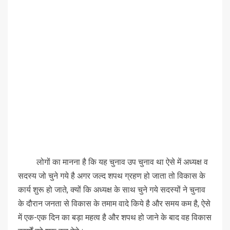
लोगों का मानना है कि यह चुनाव उप चुनाव था ऐसे में अध्यक्ष व
सदस्य जो चुने गये है अगर जल्द शपथ ग्रहण हो जाता तो विकास के
कार्य शुरू हो जाते, क्यों कि अध्यक्ष के साथ चुने गये सदस्यों ने चुनाव
के दौरान जनता से विकास के तमाम वादे किये है और समय कम है, ऐसे
में एक-एक दिन का बड़ा महत्व है और शपथ हो जाने के बाद वह विकास