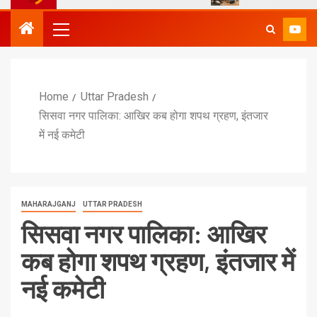
Home
Uttar Pradesh
सिसवा नगर पालिका: आखिर कब होगा शपथ ग्रहण, इंतजार
में नई कमेटी
MAHARAJGANJ
UTTAR PRADESH
सिसवा नगर पालिका: आखिर
कब होगा शपथ ग्रहण, इंतजार में
नई कमेटी