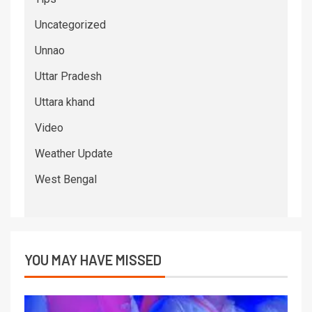
Uncategorized
Unnao
Uttar Pradesh
Uttara khand
Video
Weather Update
West Bengal
YOU MAY HAVE MISSED