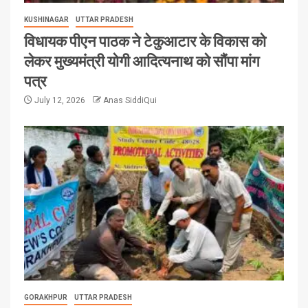
KUSHINAGAR
UTTAR PRADESH
विधायक पीएन पाठक ने टेकुआटार के विकास को
लेकर मुख्यमंत्री योगी आदित्यनाथ को सौंपा मांग
पत्र
July 12, 2026
Anas SiddiQui
GORAKHPUR
UTTAR PRADESH