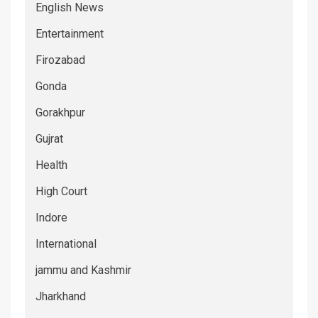
English News
Entertainment
Firozabad
Gonda
Gorakhpur
Gujrat
Health
High Court
Indore
International
jammu and Kashmir
Jharkhand