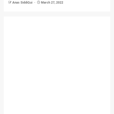
Anas SiddiQui
March 27, 2022