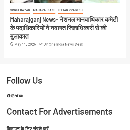
SISWA BAZAR
MAHARAJGANJ
UTTAR PRADESH
Maharajganj News- नेशनल मानवाधिकार कमेटी
के पदाधिकारियों ने नवागत जिलाधिकारी से की
मुलाकात
May 11, 2026
UP One India News Desk
Follow Us
Contact For Advertisements
विज्ञापन के लिए संपर्क करें