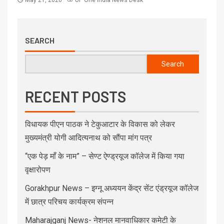
SEARCH
Search
RECENT POSTS
विधायक पीएन पाठक ने टेकुआटार के विकास को लेकर
मुख्यमंत्री योगी आदित्यनाथ को सौंपा मांग पत्र
“एक पेड़ माँ के नाम” – सेण्ट ऐण्ड्रयूज कॉलेज में किया गया
वृक्षारोपण
Gorakhpur News – इग्नू अध्ययन केंद्र सेंट एंड्रयूज कॉलेज
में छात्र परिचय कार्यक्रम संपन्न
Maharajganj News- नेशनल मानवाधिकार कमेटी के