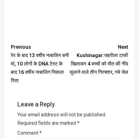
Previous
Next
रेप के बाद 13 वर्षीय नाबालिग बनी
Kushinagar:जहरीला टाफी
मां, 10 लोगों के DNA टेस्ट के
खिलाकर 4 बच्चों को मौत की नींद
बाद 16 वर्षीय नाबालिग निकला
सुलाने वाले तीन गिरफ्तार, गये जेल
पिता
Leave a Reply
Your email address will not be published.
Required fields are marked
*
Comment
*