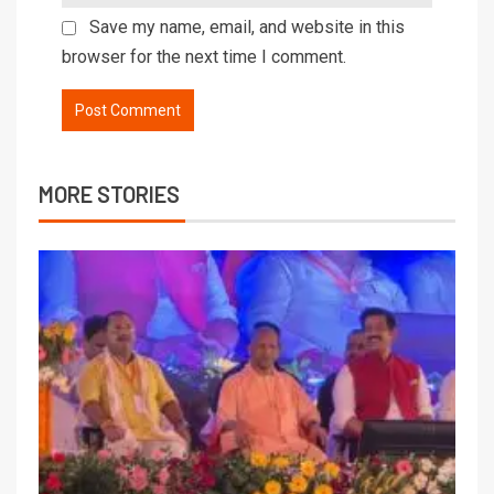
Save my name, email, and website in this
browser for the next time I comment.
MORE STORIES