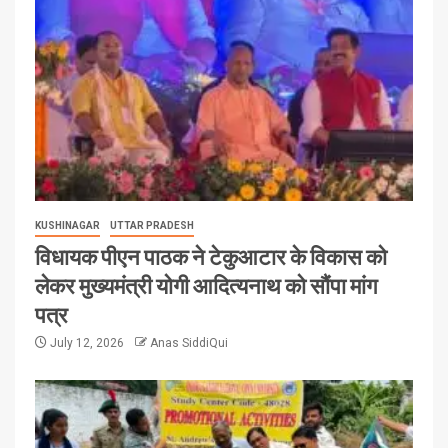
KUSHINAGAR
UTTAR PRADESH
विधायक पीएन पाठक ने टेकुआटार के विकास को
लेकर मुख्यमंत्री योगी आदित्यनाथ को सौंपा मांग
पत्र
July 12, 2026
Anas SiddiQui