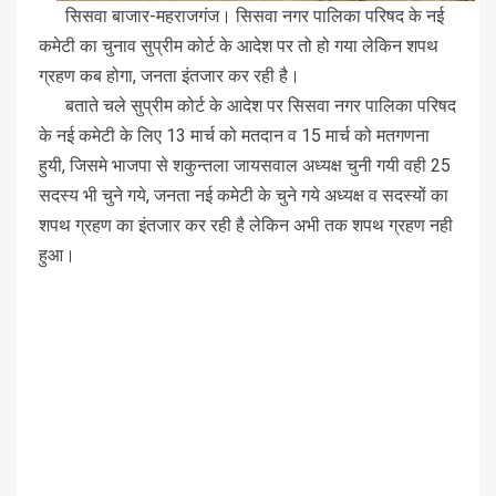
सिसवा बाजार-महराजगंज। सिसवा नगर पालिका परिषद के नई
कमेटी का चुनाव सुप्रीम कोर्ट के आदेश पर तो हो गया लेकिन शपथ
ग्रहण कब होगा, जनता इंतजार कर रही है।
बताते चले सुप्रीम कोर्ट के आदेश पर सिसवा नगर पालिका परिषद
के नई कमेटी के लिए 13 मार्च को मतदान व 15 मार्च को मतगणना
हुयी, जिसमे भाजपा से शकुन्तला जायसवाल अध्यक्ष चुनी गयी वही 25
सदस्य भी चुने गये, जनता नई कमेटी के चुने गये अध्यक्ष व सदस्यों का
शपथ ग्रहण का इंतजार कर रही है लेकिन अभी तक शपथ ग्रहण नही
हुआ।