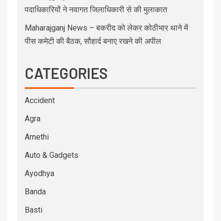
पदाधिकारियों ने नवागत जिलाधिकारी से की मुलाकात
Maharajganj News – बकरीद को लेकर कोठीभार थाने में
पीस कमेटी की बैठक, सौहार्द बनाए रखने की अपील
CATEGORIES
Accident
Agra
Amethi
Auto & Gadgets
Ayodhya
Banda
Basti