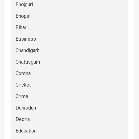
Bhojpuri
Bhopal
Bihar
Business
Chandigarh
Chattisgarh
Corona
Cricket
Crime
Dehradun
Deoria
Education