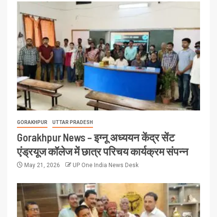
GORAKHPUR
UTTAR PRADESH
Gorakhpur News – इग्नू अध्ययन केंद्र सेंट
एंड्रयूज कॉलेज में छात्र परिचय कार्यक्रम संपन्न
May 21, 2026
UP One India News Desk