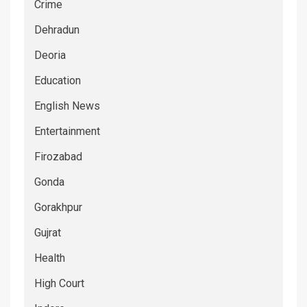
Crime
Dehradun
Deoria
Education
English News
Entertainment
Firozabad
Gonda
Gorakhpur
Gujrat
Health
High Court