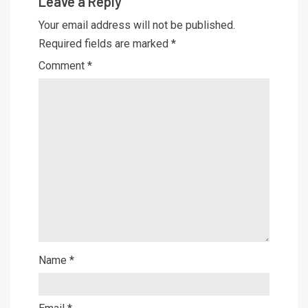
Leave a Reply
Your email address will not be published.
Required fields are marked
*
Comment
*
Name
*