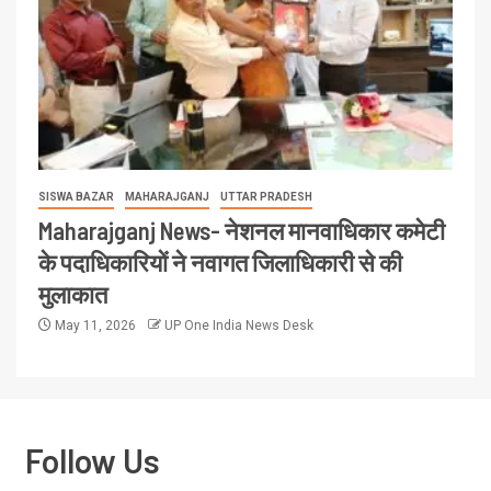
SISWA BAZAR
MAHARAJGANJ
UTTAR PRADESH
Maharajganj News- नेशनल मानवाधिकार कमेटी
के पदाधिकारियों ने नवागत जिलाधिकारी से की
मुलाकात
May 11, 2026
UP One India News Desk
Follow Us