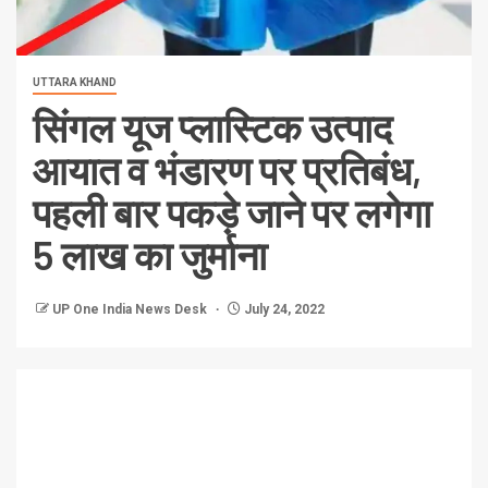
UTTARA KHAND
सिंगल यूज प्लास्टिक उत्पाद
आयात व भंडारण पर प्रतिबंध,
पहली बार पकड़े जाने पर लगेगा
5 लाख का जुर्माना
UP One India News Desk
July 24, 2022