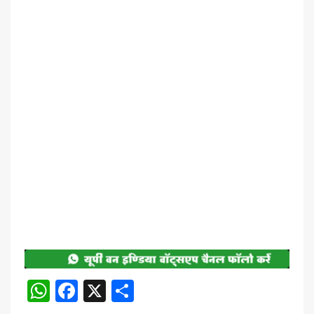
WhatsApp
Facebook
X
Share