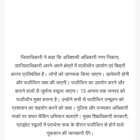
जिलाधिकारी ने कहा कि अधिशासी अधिकारी नगर निकाय,
उपजिलाधिकारी अपने-अपने क्षेत्रों में पालीथीन उपयोग एवं बिक्री
करना प्रतिबंधित है। लोगों को जागरूक किया जाएगा। छापेमारी होगी
और पालीथिन जब्त की जाएगी। पालीथिन का उपयोग करने और
कराने वालों से जुर्माना वसूला जाएगा। 15 अगस्त तक जनपद को
पालीथीन मुक्त बनाना है। उन्होंने सभी से पालीथिन उन्मूलन को
प्रशासन का सहयोग करने को कहा। पुलिस और राज्यकर अधिकारी
नाको पर सघन चेकिंग अभियान चलाएंगे। मुख्य शिक्षधिकारी सरकारी,
प्राइवेट स्कूलों में प्रार्थना सभा के दौरान पालीथिन से होने वाले
नुकसान की जानकारी देंगे।