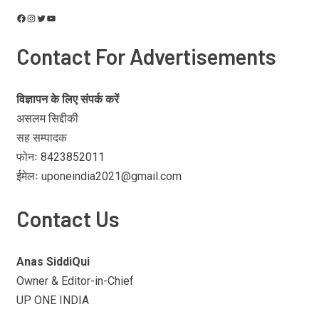
Contact For Advertisements
विज्ञापन के लिए संपर्क करें
असलम सिद्दीकी
सह सम्पादक
फोनः 8423852011
ईमेलः uponeindia2021@gmail.com
Contact Us
Anas SiddiQui
Owner & Editor-in-Chief
UP ONE INDIA