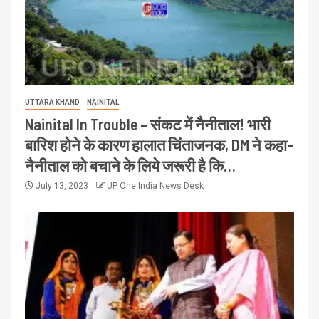
UTTARA KHAND
NAINITAL
Nainital In Trouble – संकट में नैनीताल! भारी
बारिश होने के कारण हालात चिंताजनक, DM ने कहा-
नैनीताल को बचाने के लिये जरूरी है कि…
July 13, 2023
UP One India News Desk