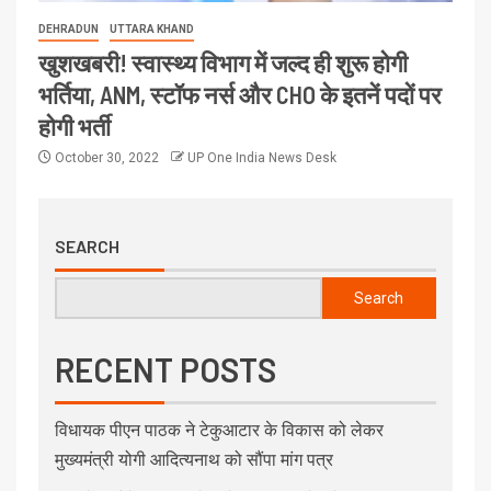
DEHRADUN
UTTARA KHAND
खुशखबरी! स्वास्थ्य विभाग में जल्द ही शुरू होगी
भर्तिया, ANM, स्टॉफ नर्स और CHO के इतनें पदों पर
होगी भर्ती
October 30, 2022
UP One India News Desk
SEARCH
Search
RECENT POSTS
विधायक पीएन पाठक ने टेकुआटार के विकास को लेकर
मुख्यमंत्री योगी आदित्यनाथ को सौंपा मांग पत्र