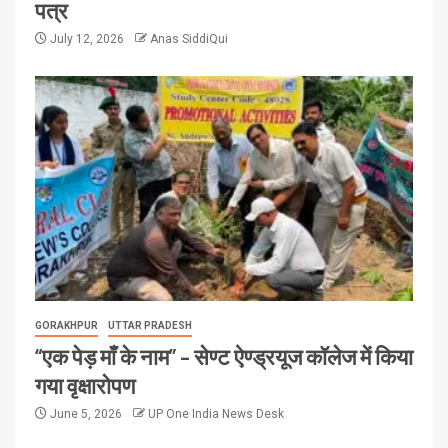
पत्र
July 12, 2026
Anas SiddiQui
GORAKHPUR
UTTAR PRADESH
“एक पेड़ माँ के नाम” – सेण्ट ऐण्ड्रयूज कॉलेज में किया
गया वृक्षारोपण
June 5, 2026
UP One India News Desk