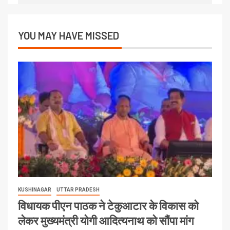
YOU MAY HAVE MISSED
KUSHINAGAR
UTTAR PRADESH
विधायक पीएन पाठक ने टेकुआटार के विकास को
लेकर मुख्यमंत्री योगी आदित्यनाथ को सौंपा मांग