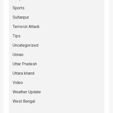
Sports
Sultanpur
Terrorist Attack
Tips
Uncategorized
Unnao
Uttar Pradesh
Uttara khand
Video
Weather Update
West Bengal