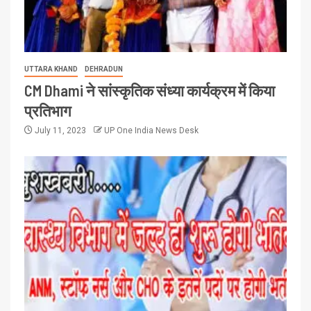
UTTARA KHAND
DEHRADUN
CM Dhami ने सांस्कृतिक संध्या कार्यक्रम में किया
प्रतिभाग
July 11, 2023
UP One India News Desk