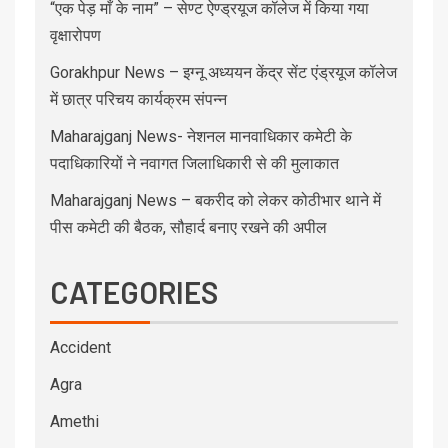
“एक पेड़ माँ के नाम” – सेण्ट ऐण्ड्रयूज कॉलेज में किया गया
वृक्षारोपण
Gorakhpur News – इग्नू अध्ययन केंद्र सेंट एंड्रयूज कॉलेज
में छात्र परिचय कार्यक्रम संपन्न
Maharajganj News- नेशनल मानवाधिकार कमेटी के
पदाधिकारियों ने नवागत जिलाधिकारी से की मुलाकात
Maharajganj News – बकरीद को लेकर कोठीभार थाने में
पीस कमेटी की बैठक, सौहार्द बनाए रखने की अपील
CATEGORIES
Accident
Agra
Amethi