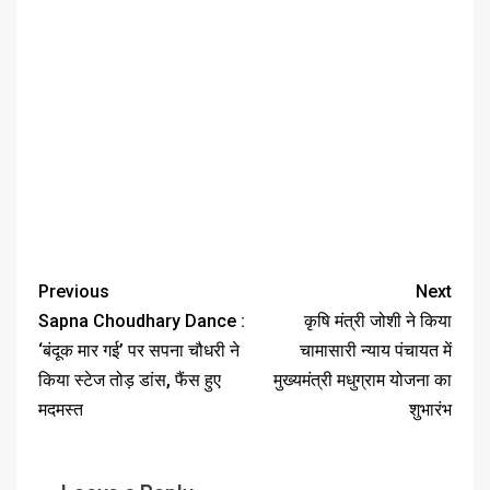
Previous
Next
Sapna Choudhary Dance :
कृषि मंत्री जोशी ने किया
‘बंदूक मार गई’ पर सपना चौधरी ने
चामासारी न्याय पंचायत में
किया स्टेज तोड़ डांस, फैंस हुए
मुख्यमंत्री मधुग्राम योजना का
मदमस्त
शुभारंभ