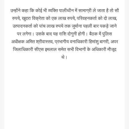
उन्होंने कहा कि कोई भी व्यक्ति पालीथीन में सामाग्री ले जाता है तो सौ
रुपये, खुदरा विक्रेता को एक लाख रुपये, परिवहनकर्ता को दो लाख,
उत्पादनकर्ता को पांच लाख रुपये तक जुर्माना पहली बार पकड़े जाने
पर लगेगा। उसके बाद यह राशि दोगुनी होगी। बैठक में पुलिस
अधीक्षक अमित श्रीवास्तव, प्रभागीय वनाधिकारी हिमांशु बागरी, अपर
जिलाधिकारी सीएस इमलाल समेत सभी विभागों के अधिकारी मौजूद
थे।