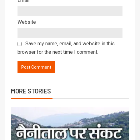
Email
*
Website
Save my name, email, and website in this
browser for the next time I comment.
MORE STORIES