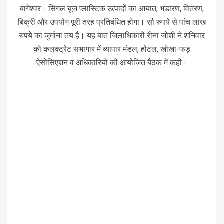
बागेश्वर। सिंगल यूज प्लास्टिक उत्पादों का आयात, भंडारण, वितरण,
बिक्री और उपयोग पूरी तरह प्रतिबंधित होगा। सौ रुपये से पांच लाख
रुपये का जुर्माना तय है। यह बात जिलाधिकारी रीना जोशी ने शनिवार
को कलक्ट्रेट सभागार में व्यापार मंडल, होटल, खोखा-फड़
ऐसोसिएशन व अधिकारियों की आयोजित बैठक में कही।