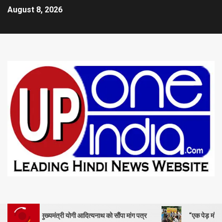
August 8, 2026
 मुख्यमंत्री योगी आदित्यनाथ को सौंपा मांग पत्र
“एक पेड़ माँ के नाम” – सेण्ट