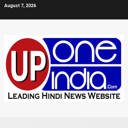
August 7, 2026