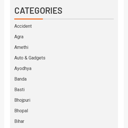
CATEGORIES
Accident
Agra
Amethi
Auto & Gadgets
Ayodhya
Banda
Basti
Bhojpuri
Bhopal
Bihar