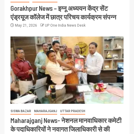
Gorakhpur News – इग्नू अध्ययन केंद्र सेंट
एंड्रयूज कॉलेज में छात्र परिचय कार्यक्रम संपन्न
May 21, 2026
UP One India News Desk
SISWA BAZAR
MAHARAJGANJ
UTTAR PRADESH
Maharajganj News- नेशनल मानवाधिकार कमेटी
के पदाधिकारियों ने नवागत जिलाधिकारी से की