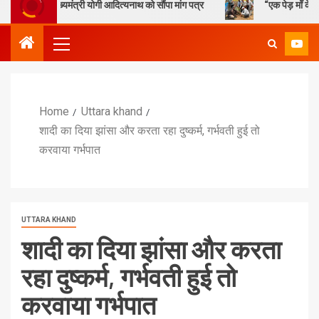
ुख्यमंत्री योगी आदित्यनाथ को सौंपा मांग पत्र
“एक पेड़ माँ के नाम” – सेण्ट ऐ
Home
Uttara khand
शादी का दिया झांसा और करता रहा दुष्कर्म, गर्भवती हुई तो
करवाया गर्भपात
UTTARA KHAND
शादी का दिया झांसा और करता
रहा दुष्कर्म, गर्भवती हुई तो
करवाया गर्भपात