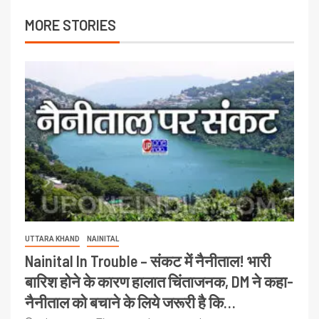
MORE STORIES
UTTARA KHAND
NAINITAL
Nainital In Trouble – संकट में नैनीताल! भारी
बारिश होने के कारण हालात चिंताजनक, DM ने कहा-
नैनीताल को बचाने के लिये जरूरी है कि…