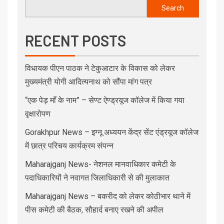
Search
RECENT POSTS
विधायक पीएन पाठक ने टेकुआटार के विकास को लेकर
मुख्यमंत्री योगी आदित्यनाथ को सौंपा मांग पत्र
“एक पेड़ माँ के नाम” – सेण्ट ऐण्ड्रयूज कॉलेज में किया गया
वृक्षारोपण
Gorakhpur News – इग्नू अध्ययन केंद्र सेंट एंड्रयूज कॉलेज
में छात्र परिचय कार्यक्रम संपन्न
Maharajganj News- नेशनल मानवाधिकार कमेटी के
पदाधिकारियों ने नवागत जिलाधिकारी से की मुलाकात
Maharajganj News – बकरीद को लेकर कोठीभार थाने में
पीस कमेटी की बैठक, सौहार्द बनाए रखने की अपील