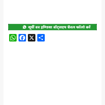
WhatsApp
Facebook
X
Share