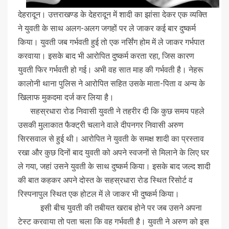
देहरादून। उत्तराखण्ड के देहरादून में शादी का झांसा देकर एक व्यक्ति
ने युवती के साथ अलग-अलग जगहों पर ले जाकर कई बार दुष्कर्म
किया। युवती जब गर्भवती हुई तो एक नर्सिंग होम में ले जाकर गर्भपात
करवाया। इसके बाद भी आरोपित दुष्कर्म करता रहा, जिस कारण
युवती फिर गर्भवती हो गई। अभी वह सात माह की गर्भवती है। नेहरू
कालोनी थाना पुलिस ने आरोपित सहित उसके माता-पिता व अन्य के
खिलाफ मुकदमा दर्ज कर लिया है।
सहस्रधारा रोड निवासी युवती ने तहरीर दी कि कुछ समय पहले
उसकी मुलाकात फैक्ट्री चलाने वाले दीपनगर निवासी अरुण
सिरसवाल से हुई थी। आरोपित ने युवती के समक्ष शादी का प्रस्ताव
रखा और कुछ दिनों बाद युवती को अपने स्वजनों से मिलाने के लिए घर
ले गया, जहां उसने युवती के साथ दुष्कर्म किया। इसके बाद जल्द शादी
की बात कहकर अपने दोस्त के सहस्रधारा रोड स्थित रिसोर्ट व
रिस्पनापुल स्थित एक होटल में ले जाकर भी दुष्कर्म किया।
इसी बीच युवती की तबीयत खराब होने पर जब उसने अपना
टेस्ट करवाया तो पता चला कि वह गर्भवती है। युवती ने अरुण को इस