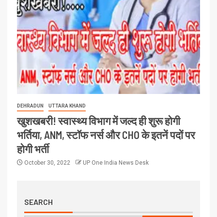
DEHRADUN
UTTARA KHAND
खुशखबरी! स्वास्थ्य विभाग में जल्द ही शुरू होगी
भर्तिया, ANM, स्टॉफ नर्स और CHO के इतनें पदों पर
होगी भर्ती
October 30, 2022
UP One India News Desk
SEARCH