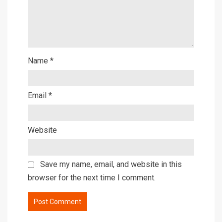
Name
*
Email
*
Website
Save my name, email, and website in this
browser for the next time I comment.