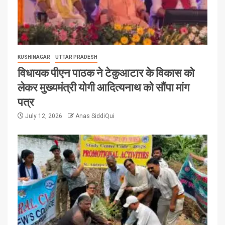
KUSHINAGAR
UTTAR PRADESH
विधायक पीएन पाठक ने टेकुआटार के विकास को
लेकर मुख्यमंत्री योगी आदित्यनाथ को सौंपा मांग
पत्र
July 12, 2026
Anas SiddiQui