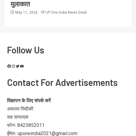
मुलाकात
May 11, 2026
UP One India News Desk
Follow Us
Contact For Advertisements
विज्ञापन के लिए संपर्क करें
असलम सिद्दीकी
सह सम्पादक
फोनः 8423852011
ईमेलः uponeindia2021@gmail.com