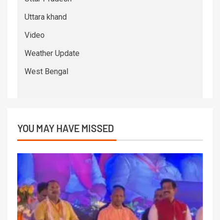
Uttara khand
Video
Weather Update
West Bengal
YOU MAY HAVE MISSED