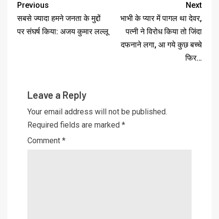
Previous
Next
सबसे ज्यादा हमने जनता के मुद्दों
भाभी के प्यार में पागल था देवर,
पर संघर्ष किया: अजय कुमार लल्लू
पत्नी ने विरोध किया तो जिंदा
दफनाने लगा, आ गये कुछ बच्चे
फिर…
Leave a Reply
Your email address will not be published.
Required fields are marked
*
Comment
*