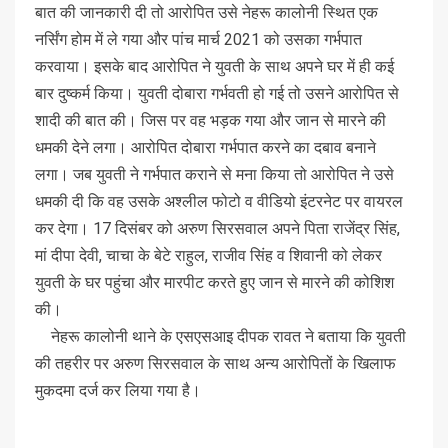
बात की जानकारी दी तो आरोपित उसे नेहरू कालोनी स्थित एक
नर्सिंग होम में ले गया और पांच मार्च 2021 को उसका गर्भपात
करवाया। इसके बाद आरोपित ने युवती के साथ अपने घर में ही कई
बार दुष्कर्म किया। युवती दोबारा गर्भवती हो गई तो उसने आरोपित से
शादी की बात की। जिस पर वह भड़क गया और जान से मारने की
धमकी देने लगा। आरोपित दोबारा गर्भपात करने का दबाव बनाने
लगा। जब युवती ने गर्भपात कराने से मना किया तो आरोपित ने उसे
धमकी दी कि वह उसके अश्लील फोटो व वीडियो इंटरनेट पर वायरल
कर देगा। 17 दिसंबर को अरुण सिरसवाल अपने पिता राजेंद्र सिंह,
मां दीपा देवी, चाचा के बेटे राहुल, राजीव सिंह व शिवानी को लेकर
युवती के घर पहुंचा और मारपीट करते हुए जान से मारने की कोशिश
की।
नेहरू कालोनी थाने के एसएसआइ दीपक रावत ने बताया कि युवती
की तहरीर पर अरुण सिरसवाल के साथ अन्य आरोपितों के खिलाफ
मुकदमा दर्ज कर लिया गया है।