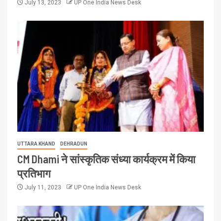
July 13, 2023
UP One India News Desk
UTTARA KHAND
DEHRADUN
CM Dhami ने सांस्कृतिक संध्या कार्यक्रम में किया
प्रतिभाग
July 11, 2023
UP One India News Desk