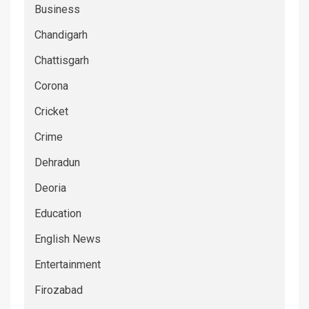
Business
Chandigarh
Chattisgarh
Corona
Cricket
Crime
Dehradun
Deoria
Education
English News
Entertainment
Firozabad