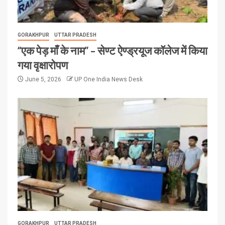
GORAKHPUR
UTTAR PRADESH
“एक पेड़ माँ के नाम” – सेण्ट ऐण्ड्रयूज कॉलेज में किया
गया वृक्षारोपण
June 5, 2026
UP One India News Desk
GORAKHPUR
UTTAR PRADESH