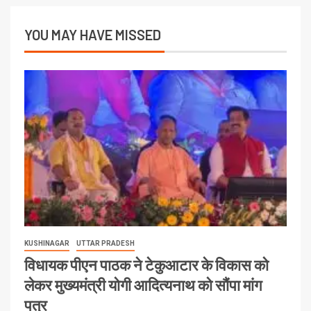
YOU MAY HAVE MISSED
KUSHINAGAR
UTTAR PRADESH
विधायक पीएन पाठक ने टेकुआटार के विकास को
लेकर मुख्यमंत्री योगी आदित्यनाथ को सौंपा मांग
पत्र