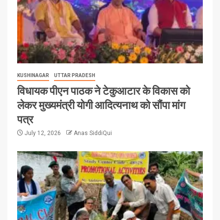
KUSHINAGAR
UTTAR PRADESH
विधायक पीएन पाठक ने टेकुआटार के विकास को
लेकर मुख्यमंत्री योगी आदित्यनाथ को सौंपा मांग
पत्र
July 12, 2026
Anas SiddiQui