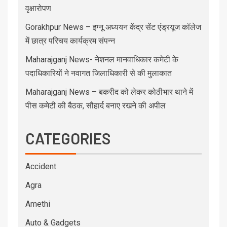
वृक्षारोपण
Gorakhpur News – इग्नू अध्ययन केंद्र सेंट एंड्रयूज कॉलेज
में छात्र परिचय कार्यक्रम संपन्न
Maharajganj News- नेशनल मानवाधिकार कमेटी के
पदाधिकारियों ने नवागत जिलाधिकारी से की मुलाकात
Maharajganj News – बकरीद को लेकर कोठीभार थाने में
पीस कमेटी की बैठक, सौहार्द बनाए रखने की अपील
CATEGORIES
Accident
Agra
Amethi
Auto & Gadgets