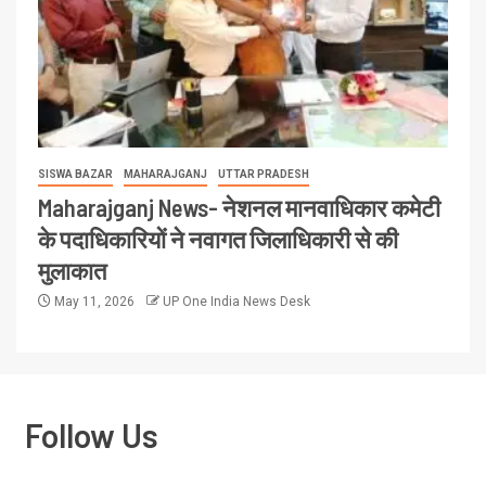
SISWA BAZAR
MAHARAJGANJ
UTTAR PRADESH
Maharajganj News- नेशनल मानवाधिकार कमेटी
के पदाधिकारियों ने नवागत जिलाधिकारी से की
मुलाकात
May 11, 2026
UP One India News Desk
Follow Us