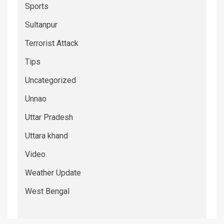
Sports
Sultanpur
Terrorist Attack
Tips
Uncategorized
Unnao
Uttar Pradesh
Uttara khand
Video
Weather Update
West Bengal