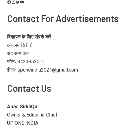
Contact For Advertisements
विज्ञापन के लिए संपर्क करें
असलम सिद्दीकी
सह सम्पादक
फोनः 8423852011
ईमेलः uponeindia2021@gmail.com
Contact Us
Anas SiddiQui
Owner & Editor-in-Chief
UP ONE INDIA