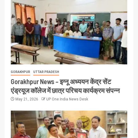
GORAKHPUR
UTTAR PRADESH
Gorakhpur News – इग्नू अध्ययन केंद्र सेंट
एंड्रयूज कॉलेज में छात्र परिचय कार्यक्रम संपन्न
May 21, 2026
UP One India News Desk