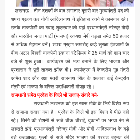
लखनऊ। तीन दशकों के बाद लगातार दूसरी बार मुख्यमंत्री पद की
शपथ ग्रहण कर योगी आदित्यनाथ ने इतिहास रचने मे कामयाब रहे।
उनके ताजपोशी का गवाह शुक्रवार को यहां प्रधानमंत्री नरेन्द्र मोदी
और भारतीय जनता पार्टी (भाजपा) अध्यक्ष जेपी नड्डा समेत 50 हजार
से अधिक मेहमान बनें। शपथ ग्रहण समारोह कड़े सुरक्षा इंतजामों के
बीच अटल बिहारी वाजपेयी इकाना स्टेडियम में 25 मार्च को शाम चार
बजे से शुरू हुआ। कार्यक्रम को भव्य बनाने के लिए भाजपा और
प्रशासन ने पूरी ताकत झोंक दी। कार्यक्रम में केन्द्रीय गृह मंत्री
अमित शाह और रक्षा मंत्री राजनाथ सिंह के अलावा कई केन्द्रीय
मंत्री एवं भाजपा के वरिष्ठ पदाधिकारी मौजूद रहे।
राजधानी समेत प्रदेश के जिले भी सजाए-संवारे गये-
राजधानी लखनऊ को इस खास मौके के लिये विशेष रूप
से सजाया संवारा गया है। प्रदेश के जिले भी इस मिशन मे पीछे नही
रहे। तिरंगे की रोशनी से सजे चौक चौराहे, दुकानों पर भगवा रंग से
लहराते झंडे, प्रधानमंत्री नरेन्द्र मोदी और योगी आदित्यनाथ के बड़े
बड़े कटआउट, फूलों से सजे मंदिर भाजपा की प्रचंड बहुमत की