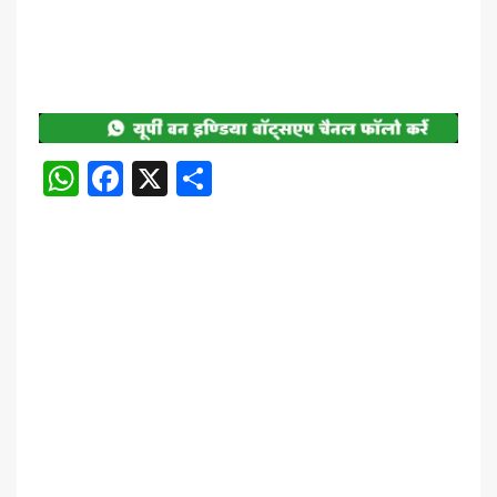
WhatsApp
Facebook
X
Share