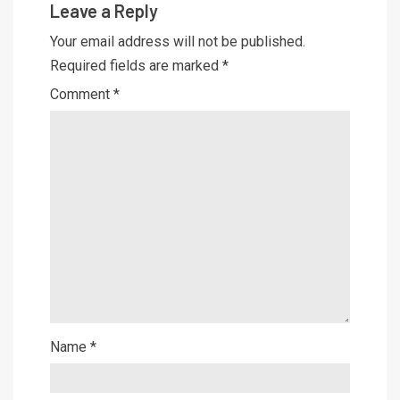
Leave a Reply
Your email address will not be published.
Required fields are marked
*
Comment
*
Name
*