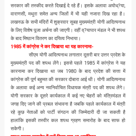
सरकार की तस्कीद करते दिखाई दे रहे हैं। इसके अलावा अयोध्?या,
वाराणसी, मथुरा समेत अन्य जिलों में भी यही नजारा दिख रहा है।
लखनऊ के सभी मंदिरों में शुक्रवार सुबह मुख्यमंत्री योगी आदित्यनाथ
के लिए विशेष पूजा अर्चना की जाएगी। वहीं व्?यापार मंडल ने भी शपथ
के बाद मिष्ठान वितरण का दयित्व निभाया।
1985 में कांग्रेस ने कर दिखाया था यह कारनामा-
सीएम योगी आदित्यनाथ लगातार दूसरी बार उत्तर प्रदेश के
मुख्यमंत्री पद की शपथ लेंगे। इससे पहले 1985 में कांग्रेस ने यह
कारनामा कर दिखाया था जब 1980 के बाद प्रदेश की सत्ता में
कांग्रेस की पूर्ण बहुमत की सरकार दोबारा आई थी। योगी आदित्यनाथ
के अलावा कई अन्य नवनिर्वाचित विधायक मंत्री पद की शपथ लेंगे।
योगी सरकार के दूसरे कार्यकाल में कई नए चेहरों को मंत्रिमंडल में
जगह दिए जाने की प्रबल संभावना है जबकि पहले कार्यकाल में मंत्री
रहे कुछ नेताओं को पार्टी संगठन की जिम्मेदारी दी जा सकती है
हालांकि इसकी तस्वीर कल शपथ ग्रहण समारोह के बाद साफ हो
सकेगी।