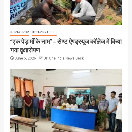
GORAKHPUR
UTTAR PRADESH
“एक पेड़ माँ के नाम” – सेण्ट ऐण्ड्रयूज कॉलेज में किया
गया वृक्षारोपण
June 5, 2026
UP One India News Desk