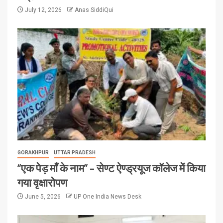
July 12, 2026
Anas SiddiQui
GORAKHPUR
UTTAR PRADESH
“एक पेड़ माँ के नाम” – सेण्ट ऐण्ड्रयूज कॉलेज में किया
गया वृक्षारोपण
June 5, 2026
UP One India News Desk