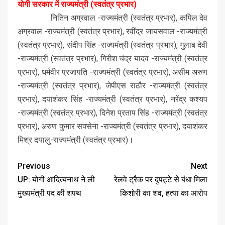
योगी सरकार में राज्यमंत्री (स्वतंत्र प्रभार)
नितिन अग्रवाल -राज्यमंत्री (स्वतंत्र प्रभार), कपिल देव
अग्रवाल -राज्यमंत्री (स्वतंत्र प्रभार), रवींद्र जायसवाल -राज्यमंत्री
(स्वतंत्र प्रभार), संदीप सिंह -राज्यमंत्री (स्वतंत्र प्रभार), गुलाब देवी
-राज्यमंत्री (स्वतंत्र प्रभार), गिरीश चंद्र यादव -राज्यमंत्री (स्वतंत्र
प्रभार), धर्मवीर प्रजापति -राज्यमंत्री (स्वतंत्र प्रभार), असीम अरुण
-राज्यमंत्री (स्वतंत्र प्रभार), जेपीएस राठौर -राज्यमंत्री (स्वतंत्र
प्रभार), दयाशंकर सिंह -राज्यमंत्री (स्वतंत्र प्रभार), नरेंद्र कश्यप
-राज्यमंत्री (स्वतंत्र प्रभार), दिनेश प्रताप सिंह -राज्यमंत्री (स्वतंत्र
प्रभार), अरुण कुमार सक्सेना -राज्यमंत्री (स्वतंत्र प्रभार), दयाशंकर
मिश्र दयालु-राज्यमंत्री (स्वतंत्र प्रभार)।
Previous
Next
UP: योगी आदित्यनाथ ने ली
रेलवे ट्रैक पर दुपट्टे से बंधा मिला
मुख्यमंत्री पद की शपथ
किशोरी का शव, हत्या का आरोप