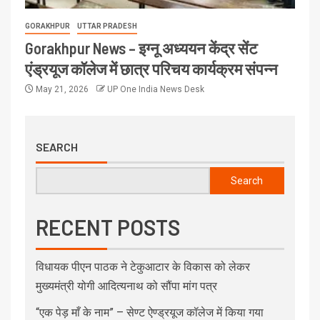
GORAKHPUR
UTTAR PRADESH
Gorakhpur News – इग्नू अध्ययन केंद्र सेंट
एंड्रयूज कॉलेज में छात्र परिचय कार्यक्रम संपन्न
May 21, 2026
UP One India News Desk
SEARCH
Search
RECENT POSTS
विधायक पीएन पाठक ने टेकुआटार के विकास को लेकर
मुख्यमंत्री योगी आदित्यनाथ को सौंपा मांग पत्र
“एक पेड़ माँ के नाम” – सेण्ट ऐण्ड्रयूज कॉलेज में किया गया