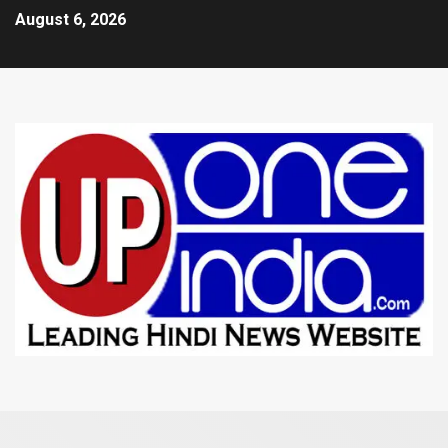
August 6, 2026