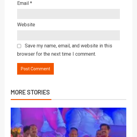
Email
*
Website
Save my name, email, and website in this
browser for the next time I comment.
MORE STORIES