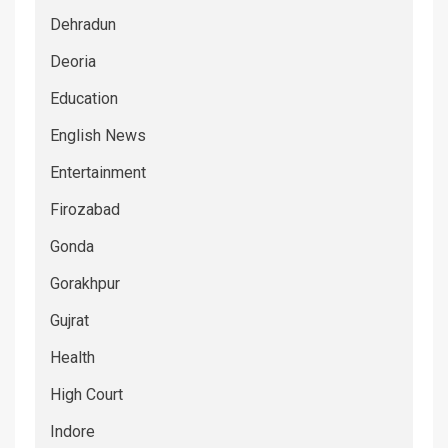
Dehradun
Deoria
Education
English News
Entertainment
Firozabad
Gonda
Gorakhpur
Gujrat
Health
High Court
Indore