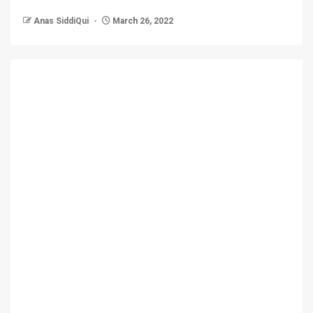
Anas SiddiQui
March 26, 2022