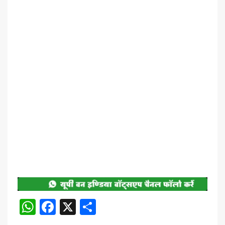
WhatsApp
Facebook
X
Share