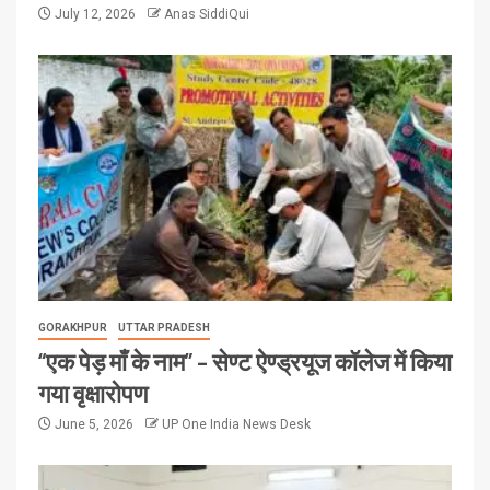
July 12, 2026
Anas SiddiQui
GORAKHPUR
UTTAR PRADESH
“एक पेड़ माँ के नाम” – सेण्ट ऐण्ड्रयूज कॉलेज में किया
गया वृक्षारोपण
June 5, 2026
UP One India News Desk