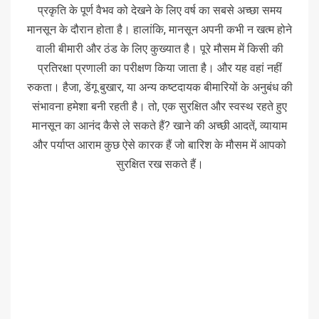
प्रकृति के पूर्ण वैभव को देखने के लिए वर्ष का सबसे अच्छा समय
मानसून के दौरान होता है। हालांकि, मानसून अपनी कभी न खत्म होने
वाली बीमारी और ठंड के लिए कुख्यात है। पूरे मौसम में किसी की
प्रतिरक्षा प्रणाली का परीक्षण किया जाता है। और यह वहां नहीं
रुकता। हैजा, डेंगू बुखार, या अन्य कष्टदायक बीमारियों के अनुबंध की
संभावना हमेशा बनी रहती है। तो, एक सुरक्षित और स्वस्थ रहते हुए
मानसून का आनंद कैसे ले सकते हैं? खाने की अच्छी आदतें, व्यायाम
और पर्याप्त आराम कुछ ऐसे कारक हैं जो बारिश के मौसम में आपको
सुरक्षित रख सकते हैं।