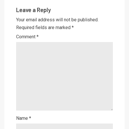
Leave a Reply
Your email address will not be published.
Required fields are marked
*
Comment
*
Name
*