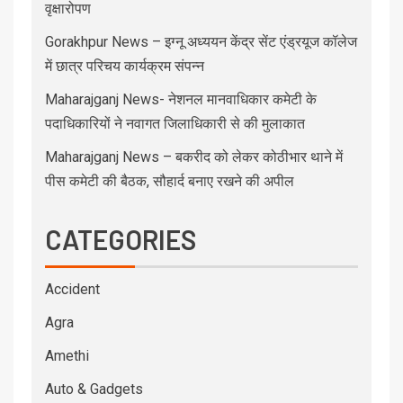
वृक्षारोपण
Gorakhpur News – इग्नू अध्ययन केंद्र सेंट एंड्रयूज कॉलेज
में छात्र परिचय कार्यक्रम संपन्न
Maharajganj News- नेशनल मानवाधिकार कमेटी के
पदाधिकारियों ने नवागत जिलाधिकारी से की मुलाकात
Maharajganj News – बकरीद को लेकर कोठीभार थाने में
पीस कमेटी की बैठक, सौहार्द बनाए रखने की अपील
CATEGORIES
Accident
Agra
Amethi
Auto & Gadgets