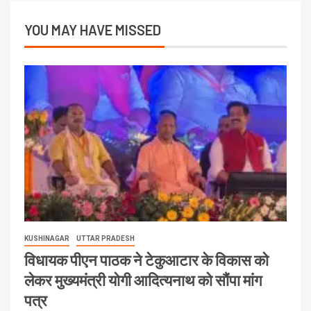
YOU MAY HAVE MISSED
KUSHINAGAR
UTTAR PRADESH
विधायक पीएन पाठक ने टेकुआटार के विकास को
लेकर मुख्यमंत्री योगी आदित्यनाथ को सौंपा मांग
पत्र