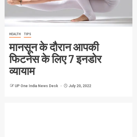
HEALTH
TIPS
मानसून के दौरान आपकी
फिटनेस के लिए 7 इनडोर
व्यायाम
UP One India News Desk
July 20, 2022