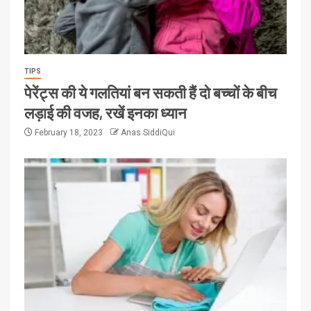
TIPS
पेरेंट्स की ये गलतियां बन सकती हैं दो बच्चों के बीच
लड़ाई की वजह, रखें इनका ध्यान
February 18, 2023
Anas SiddiQui