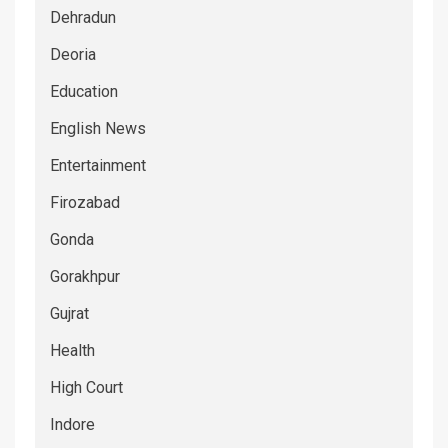
Dehradun
Deoria
Education
English News
Entertainment
Firozabad
Gonda
Gorakhpur
Gujrat
Health
High Court
Indore