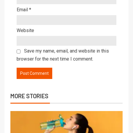
Email
*
Website
Save my name, email, and website in this
browser for the next time I comment.
MORE STORIES