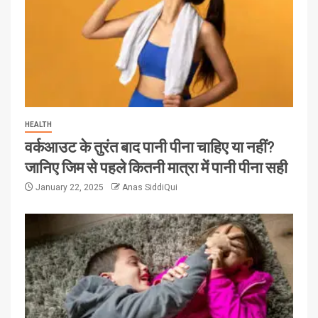
HEALTH
वर्कआउट के तुरंत बाद पानी पीना चाहिए या नहीं?
जानिए जिम से पहले कितनी मात्रा में पानी पीना सही
January 22, 2025
Anas SiddiQui