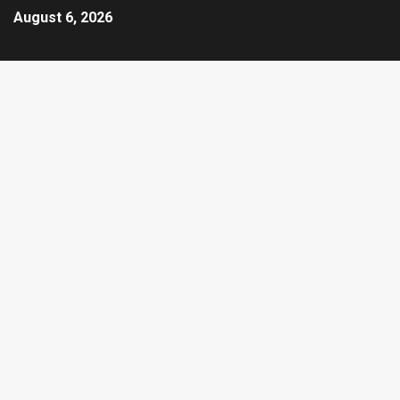
August 6, 2026