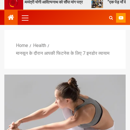
ुख्यमंत्री योगी आदित्यनाथ को सौंपा मांग पत्र
“एक पेड़ माँ के नाम” – सेण्ट ऐ
Home
Health
मानसून के दौरान आपकी फिटनेस के लिए 7 इनडोर व्यायाम