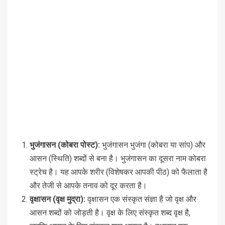
भुजंगासन (कोबरा पोस्ट):
भुजंगासन भुजंगा (कोबरा या सांप) और
आसन (स्थिति) शब्दों से बना है। भुजंगासन का दूसरा नाम कोबरा
स्ट्रेच है। यह आपके शरीर (विशेषकर आपकी पीठ) को फैलाता है
और तेजी से आपके तनाव को दूर करता है।
वृक्षासन (वृक्ष मुद्रा):
वृक्षासन एक संस्कृत संज्ञा है जो वृक्ष और
आसन शब्दों को जोड़ती है। वृक्ष के लिए संस्कृत शब्द वृक्ष है,