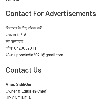
Contact For Advertisements
विज्ञापन के लिए संपर्क करें
असलम सिद्दीकी
सह सम्पादक
फोनः 8423852011
ईमेलः uponeindia2021@gmail.com
Contact Us
Anas SiddiQui
Owner & Editor-in-Chief
UP ONE INDIA