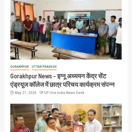
GORAKHPUR
UTTAR PRADESH
Gorakhpur News – इग्नू अध्ययन केंद्र सेंट
एंड्रयूज कॉलेज में छात्र परिचय कार्यक्रम संपन्न
May 21, 2026
UP One India News Desk