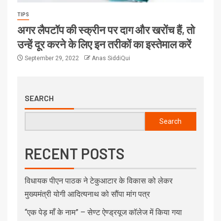
TIPS
अगर लैपटॉप की स्क्रीन पर दाग और खरोंच हैं, तो
उन्हें दूर करने के लिए इन तरीकों का इस्तेमाल करें
September 29, 2022
Anas SiddiQui
SEARCH
Search
RECENT POSTS
विधायक पीएन पाठक ने टेकुआटार के विकास को लेकर
मुख्यमंत्री योगी आदित्यनाथ को सौंपा मांग पत्र
“एक पेड़ माँ के नाम” – सेण्ट ऐण्ड्रयूज कॉलेज में किया गया