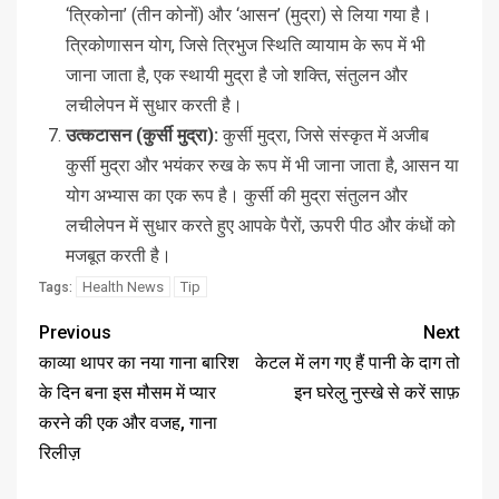
‘त्रिकोना’ (तीन कोनों) और ‘आसन’ (मुद्रा) से लिया गया है।
त्रिकोणासन योग, जिसे त्रिभुज स्थिति व्यायाम के रूप में भी
जाना जाता है, एक स्थायी मुद्रा है जो शक्ति, संतुलन और
लचीलेपन में सुधार करती है।
उत्कटासन (कुर्सी मुद्रा):
कुर्सी मुद्रा, जिसे संस्कृत में अजीब
कुर्सी मुद्रा और भयंकर रुख के रूप में भी जाना जाता है, आसन या
योग अभ्यास का एक रूप है। कुर्सी की मुद्रा संतुलन और
लचीलेपन में सुधार करते हुए आपके पैरों, ऊपरी पीठ और कंधों को
मजबूत करती है।
Health News
Tip
Tags:
Previous
Next
काव्या थापर का नया गाना बारिश
केटल में लग गए हैं पानी के दाग तो
के दिन बना इस मौसम में प्यार
इन घरेलु नुस्खे से करें साफ़
करने की एक और वजह, गाना
रिलीज़