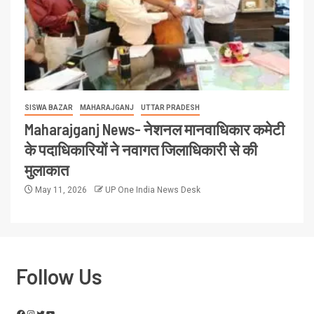
SISWA BAZAR
MAHARAJGANJ
UTTAR PRADESH
Maharajganj News- नेशनल मानवाधिकार कमेटी
के पदाधिकारियों ने नवागत जिलाधिकारी से की
मुलाकात
May 11, 2026
UP One India News Desk
Follow Us