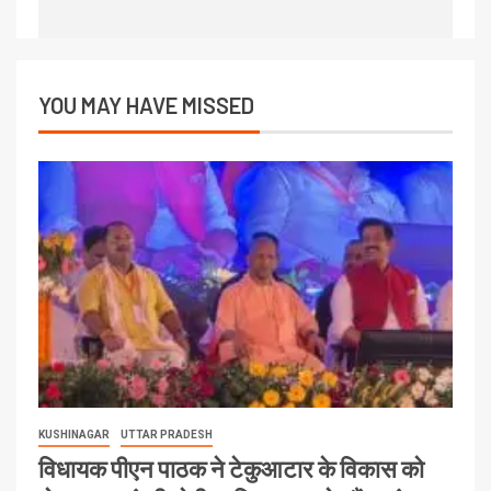
YOU MAY HAVE MISSED
KUSHINAGAR
UTTAR PRADESH
विधायक पीएन पाठक ने टेकुआटार के विकास को