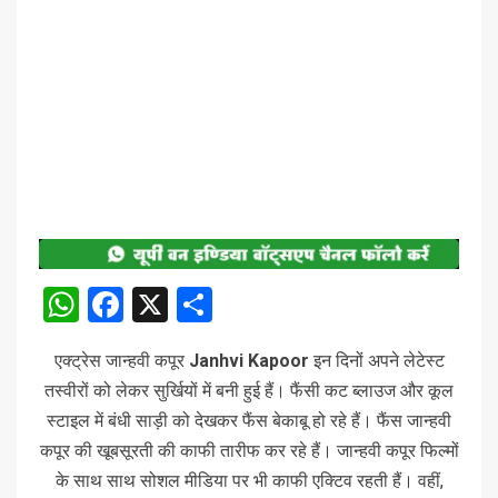
WhatsApp
Facebook
X
Share
एक्ट्रेस जान्हवी कपूर
Janhvi Kapoor
इन दिनों अपने लेटेस्ट
तस्वीरों को लेकर सुर्खियों में बनी हुई हैं। फैंसी कट ब्लाउज और कूल
स्टाइल में बंधी साड़ी को देखकर फैंस बेकाबू हो रहे हैं। फैंस जान्हवी
कपूर की खूबसूरती की काफी तारीफ कर रहे हैं। जान्हवी कपूर फिल्मों
के साथ साथ सोशल मीडिया पर भी काफी एक्टिव रहती हैं। वहीं,