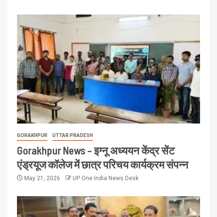
GORAKHPUR
UTTAR PRADESH
Gorakhpur News – इग्नू अध्ययन केंद्र सेंट
एंड्रयूज कॉलेज में छात्र परिचय कार्यक्रम संपन्न
May 21, 2026
UP One India News Desk