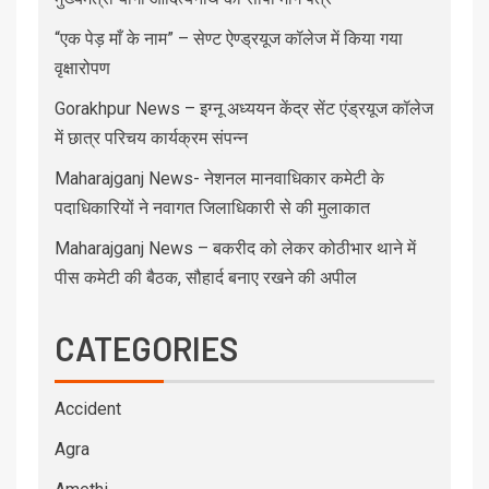
“एक पेड़ माँ के नाम” – सेण्ट ऐण्ड्रयूज कॉलेज में किया गया
वृक्षारोपण
Gorakhpur News – इग्नू अध्ययन केंद्र सेंट एंड्रयूज कॉलेज
में छात्र परिचय कार्यक्रम संपन्न
Maharajganj News- नेशनल मानवाधिकार कमेटी के
पदाधिकारियों ने नवागत जिलाधिकारी से की मुलाकात
Maharajganj News – बकरीद को लेकर कोठीभार थाने में
पीस कमेटी की बैठक, सौहार्द बनाए रखने की अपील
CATEGORIES
Accident
Agra