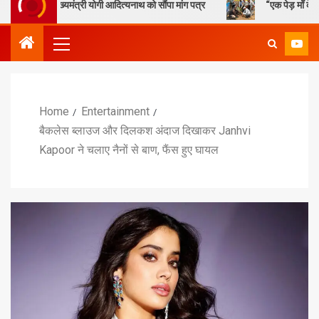
ख्यमंत्री योगी आदित्यनाथ को सौंपा मांग पत्र
“एक पेड़ माँ के नाम” – सेण्ट ऐण
Home
Entertainment
बैकलेस ब्लाउज और दिलकश अंदाज दिखाकर Janhvi
Kapoor ने चलाए नैनों से बाण, फैंस हुए घायल