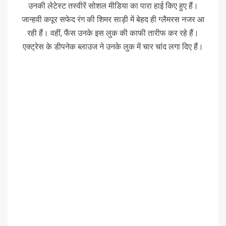
उनकी लेटेस्ट तस्वीरें सोशल मीडिया का पारा हाई किए हुए हैं।
जान्हवी कपूर सफेद रंग की शिमर साड़ी में बेहद ही ग्लैमरस नजर आ
रही हैं। वहीं, फैंस उनके इस लुक की काफी तारीफ कर रहे हैं।
एक्ट्रेस के डीपनेक ब्लाउज ने उनके लुक में चार चांद लगा दिए हैं।