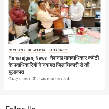
SISWA BAZAR
MAHARAJGANJ
UTTAR PRADESH
Maharajganj News- नेशनल मानवाधिकार कमेटी
के पदाधिकारियों ने नवागत जिलाधिकारी से की
मुलाकात
May 11, 2026
UP One India News Desk
Follow Us