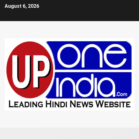
August 6, 2026