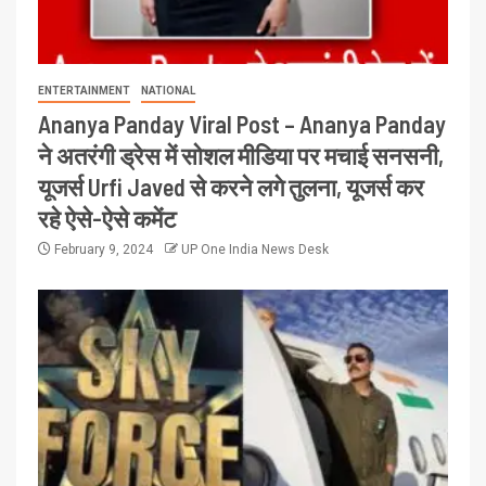
ENTERTAINMENT
NATIONAL
Ananya Panday Viral Post – Ananya Panday
ने अतरंगी ड्रेस में सोशल मीडिया पर मचाई सनसनी,
यूजर्स Urfi Javed से करने लगे तुलना, यूजर्स कर
रहे ऐसे-ऐसे कमेंट
February 9, 2024
UP One India News Desk