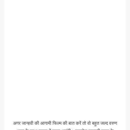
अगर जान्हवी की आगामी फिल्म की बात करें तो वो बहुत जल्द वरुण