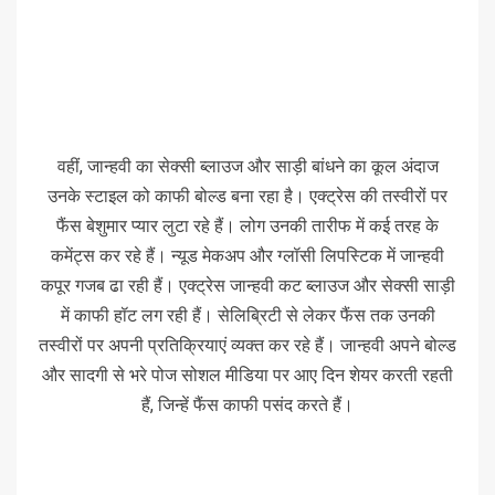
वहीं, जान्हवी का सेक्सी ब्लाउज और साड़ी बांधने का कूल अंदाज
उनके स्टाइल को काफी बोल्ड बना रहा है। एक्ट्रेस की तस्वीरों पर
फैंस बेशुमार प्यार लुटा रहे हैं। लोग उनकी तारीफ में कई तरह के
कमेंट्स कर रहे हैं। न्यूड मेकअप और ग्लॉसी लिपस्टिक में जान्हवी
कपूर गजब ढा रही हैं। एक्ट्रेस जान्हवी कट ब्लाउज और सेक्सी साड़ी
में काफी हॉट लग रही हैं। सेलिब्रिटी से लेकर फैंस तक उनकी
तस्वीरों पर अपनी प्रतिक्रियाएं व्यक्त कर रहे हैं। जान्हवी अपने बोल्ड
और सादगी से भरे पोज सोशल मीडिया पर आए दिन शेयर करती रहती
हैं, जिन्हें फैंस काफी पसंद करते हैं।