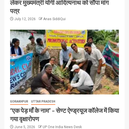
लेकर मुख्यमंत्री योगी आदित्यनाथ को सौंपा मांग
पत्र
July 12, 2026
Anas SiddiQui
GORAKHPUR
UTTAR PRADESH
“एक पेड़ माँ के नाम” – सेण्ट ऐण्ड्रयूज कॉलेज में किया
गया वृक्षारोपण
June 5, 2026
UP One India News Desk