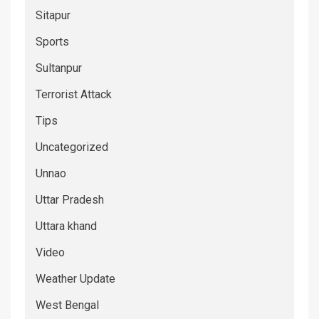
Sitapur
Sports
Sultanpur
Terrorist Attack
Tips
Uncategorized
Unnao
Uttar Pradesh
Uttara khand
Video
Weather Update
West Bengal