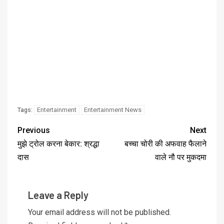
Entertainment
Entertainment News
Tags:
Previous
Next
मुझे ट्रोल करना बेकार: श्रद्धा
बच्चा चोरी की अफवाह फैलाने
दास
वाले नौ पर मुकदमा
Leave a Reply
Your email address will not be published.