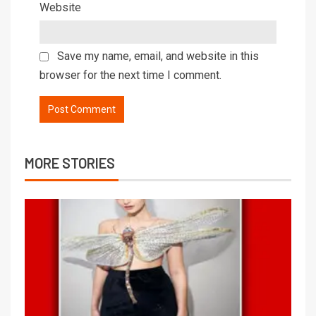
Website
Save my name, email, and website in this
browser for the next time I comment.
MORE STORIES