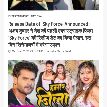
ENTERTAINMENT
NATIONAL
Release Date of ‘Sky Force’ Announced :
अक्षय कुमार ने देश की पहली एयर स्ट्राइक फिल्म
‘Sky Force’ की रिलीज डेट का किया ऐलान, इस
दिन सिनेमाघरों में भरेगा उड़ान
October 2, 2023
UP One India News Desk