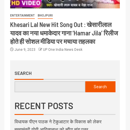
ENTERTAINMENT
BHOJPURI
Khesari Lal New Hit Song Out : खेसारीलाल
यादव का नया धमाकेदार गाना ‘Hamar Jila’ रिलीज
होते ही सोशल मीडिया पर मचाया तहलका
June 9, 2023
UP One India News Desk
SEARCH
Search
RECENT POSTS
विधायक पीएन पाठक ने टेकुआटार के विकास को लेकर
मुख्यमंत्री योगी आदित्यनाथ को सौंपा मांग पत्र