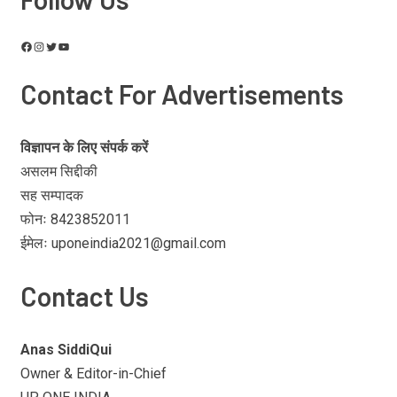
Contact For Advertisements
विज्ञापन के लिए संपर्क करें
असलम सिद्दीकी
सह सम्पादक
फोनः 8423852011
ईमेलः uponeindia2021@gmail.com
Contact Us
Anas SiddiQui
Owner & Editor-in-Chief