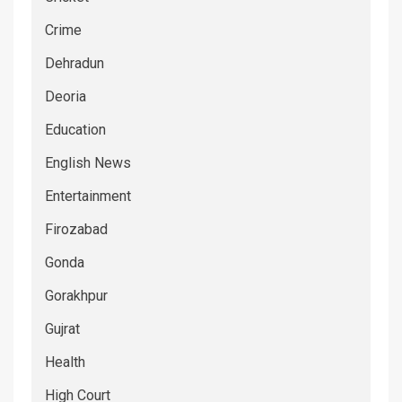
Crime
Dehradun
Deoria
Education
English News
Entertainment
Firozabad
Gonda
Gorakhpur
Gujrat
Health
High Court