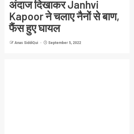
अंदाज दिखाकर Janhvi
Kapoor ने चलाए नैनों से बाण,
फैंस हुए घायल
Anas SiddiQui
September 5, 2022