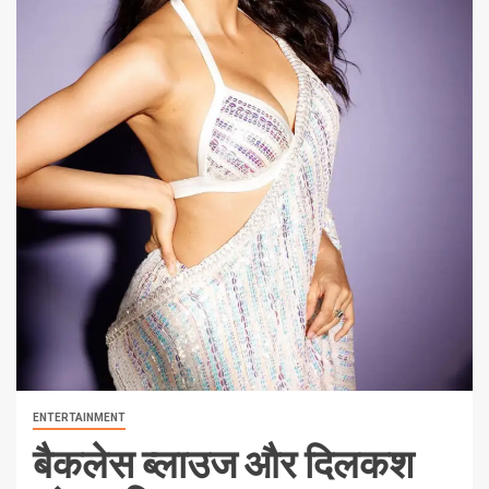
ENTERTAINMENT
बैकलेस ब्लाउज और दिलकश