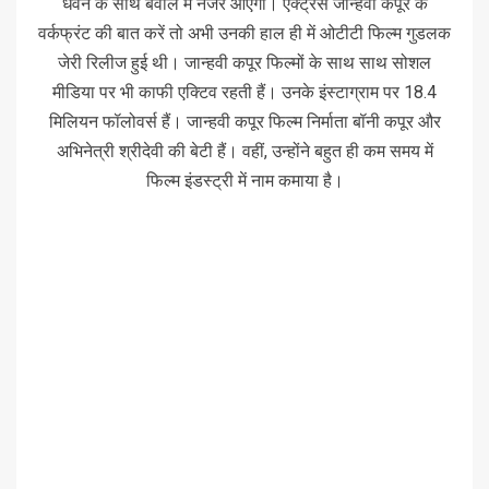
धवन के साथ बवाल में नजर आएंगी। एक्ट्रेस जान्हवी कपूर के
वर्कफ्रंट की बात करें तो अभी उनकी हाल ही में ओटीटी फिल्म गुडलक
जेरी रिलीज हुई थी। जान्हवी कपूर फिल्मों के साथ साथ सोशल
मीडिया पर भी काफी एक्टिव रहती हैं। उनके इंस्टाग्राम पर 18.4
मिलियन फॉलोवर्स हैं। जान्हवी कपूर फिल्म निर्माता बॉनी कपूर और
अभिनेत्री श्रीदेवी की बेटी हैं। वहीं, उन्होंने बहुत ही कम समय में
फिल्म इंडस्ट्री में नाम कमाया है।