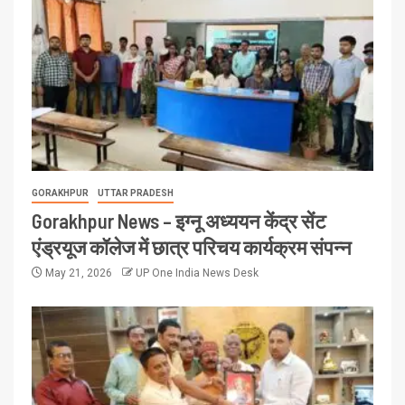
GORAKHPUR
UTTAR PRADESH
Gorakhpur News – इग्नू अध्ययन केंद्र सेंट
एंड्रयूज कॉलेज में छात्र परिचय कार्यक्रम संपन्न
May 21, 2026
UP One India News Desk