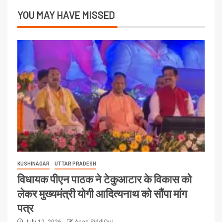
YOU MAY HAVE MISSED
KUSHINAGAR
UTTAR PRADESH
विधायक पीएन पाठक ने टेकुआटार के विकास को
लेकर मुख्यमंत्री योगी आदित्यनाथ को सौंपा मांग
पत्र
July 12, 2026
Anas SiddiQui