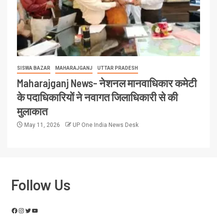
SISWA BAZAR
MAHARAJGANJ
UTTAR PRADESH
Maharajganj News- नेशनल मानवाधिकार कमेटी
के पदाधिकारियों ने नवागत जिलाधिकारी से की
मुलाकात
May 11, 2026
UP One India News Desk
Follow Us