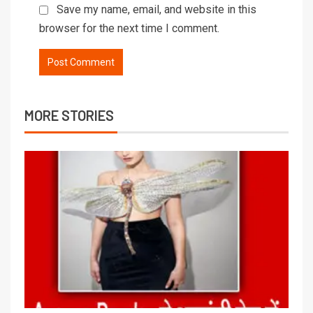
Save my name, email, and website in this
browser for the next time I comment.
MORE STORIES