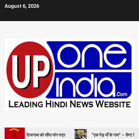
August 6, 2026
आदित्यनाथ को सौंपा मांग पत्र
“एक पेड़ माँ के नाम” – सेण्ट ऐण्ड्रयूज कॉलेज में