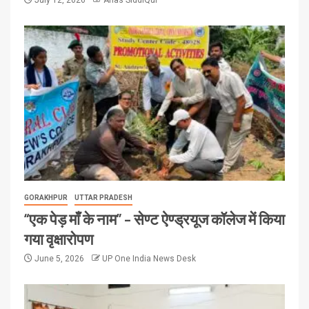
GORAKHPUR
UTTAR PRADESH
“एक पेड़ माँ के नाम” – सेण्ट ऐण्ड्रयूज कॉलेज में किया
गया वृक्षारोपण
June 5, 2026
UP One India News Desk