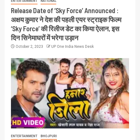
ENTERTAINMENT
NATIONAL
Release Date of ‘Sky Force’ Announced :
अक्षय कुमार ने देश की पहली एयर स्ट्राइक फिल्म
‘Sky Force’ की रिलीज डेट का किया ऐलान, इस
दिन सिनेमाघरों में भरेगा उड़ान
October 2, 2023
UP One India News Desk
ENTERTAINMENT
BHOJPURI