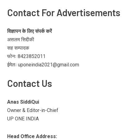
Contact For Advertisements
विज्ञापन के लिए संपर्क करें
असलम सिद्दीकी
सह सम्पादक
फोनः 8423852011
ईमेलः uponeindia2021@gmail.com
Contact Us
Anas SiddiQui
Owner & Editor-in-Chief
UP ONE INDIA
Head Office Address: