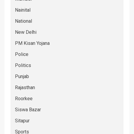
Nainital
National
New Delhi
PM Kisan Yojana
Police
Politics
Punjab
Rajasthan
Roorkee
Siswa Bazar
Sitapur
Sports