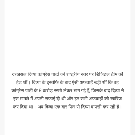
दरअसल दिव्या कांग्रेस पार्टी की राष्ट्रीय स्तर पर डिजिटल टीम की
हेड थीं। दिव्या के इस्तीफे के बाद ऐसी अफवाहें उड़ी थीं कि वह
कांग्रेस पार्टी के 8 करोड़ रुपये लेकर भाग गई हैं, जिसके बाद दिव्या ने
इस मामले में अपनी सफाई दी थी और इन सभी अफवाहों को खारिज
कर दिया था। अब दिव्या एक बार फिर से दिव्या वापसी कर रही हैं।