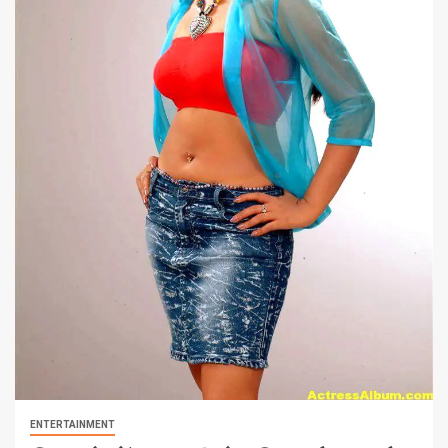
ENTERTAINMENT