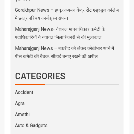
Gorakhpur News – इग्नू अध्ययन केंद्र सेंट एंड्रयूज कॉलेज
में छात्र परिचय कार्यक्रम संपन्न
Maharajganj News- नेशनल मानवाधिकार कमेटी के
पदाधिकारियों ने नवागत जिलाधिकारी से की मुलाकात
Maharajganj News – बकरीद को लेकर कोठीभार थाने में
पीस कमेटी की बैठक, सौहार्द बनाए रखने की अपील
CATEGORIES
Accident
Agra
Amethi
Auto & Gadgets