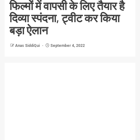
फिल्मों में वापसी के लिए तैयार है
दिव्या स्पंदना, ट्वीट कर किया
बड़ा ऐलान
Anas SiddiQui
September 4, 2022