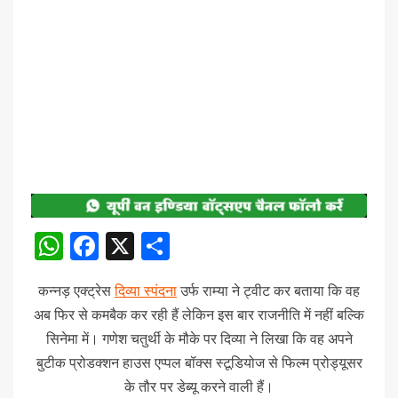
WhatsApp
Facebook
X
Share
कन्नड़ एक्ट्रेस
दिव्या स्पंदना
उर्फ राम्या ने ट्वीट कर बताया कि वह
अब फिर से कमबैक कर रही हैं लेकिन इस बार राजनीति में नहीं बल्कि
सिनेमा में। गणेश चतुर्थी के मौके पर दिव्या ने लिखा कि वह अपने
बुटीक प्रोडक्शन हाउस एप्पल बॉक्स स्टूडियोज से फिल्म प्रोड्यूसर
के तौर पर डेब्यू करने वाली हैं।