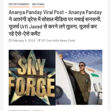
ENTERTAINMENT
NATIONAL
Ananya Panday Viral Post – Ananya Panday
ने अतरंगी ड्रेस में सोशल मीडिया पर मचाई सनसनी,
यूजर्स Urfi Javed से करने लगे तुलना, यूजर्स कर
रहे ऐसे-ऐसे कमेंट
February 9, 2024
UP One India News Desk