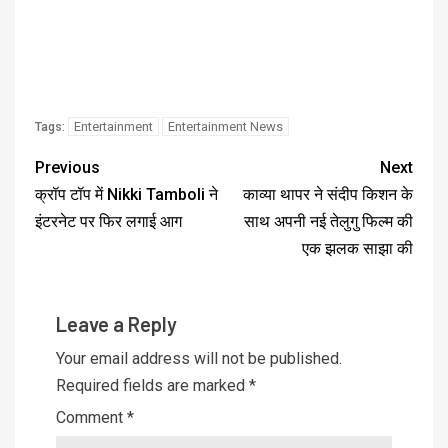
Entertainment
Entertainment News
Tags:
Previous
Next
क्रॉप टॉप में Nikki Tamboli ने
काव्या थापर ने संदीप किशन के
इंटरनेट पर फिर लगाई आग
साथ अपनी नई तेलुगु फिल्म की
एक झलक साझा की
Leave a Reply
Your email address will not be published.
Required fields are marked
*
Comment
*