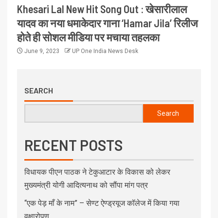
Khesari Lal New Hit Song Out : खेसारीलाल
यादव का नया धमाकेदार गाना ‘Hamar Jila’ रिलीज
होते ही सोशल मीडिया पर मचाया तहलका
June 9, 2023
UP One India News Desk
SEARCH
Search
RECENT POSTS
विधायक पीएन पाठक ने टेकुआटार के विकास को लेकर
मुख्यमंत्री योगी आदित्यनाथ को सौंपा मांग पत्र
“एक पेड़ माँ के नाम” – सेण्ट ऐण्ड्रयूज कॉलेज में किया गया
वृक्षारोपण