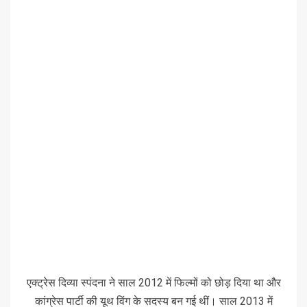
एक्ट्रेस दिव्या स्पंदना ने साल 2012 में फिल्मों को छोड़ दिया था और
कांग्रेस पार्टी की यूथ विंग के सदस्य बन गई थीं। साल 2013 में