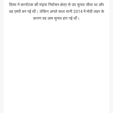
दिव्या ने कार्नाटक की मंड्या निर्वाचन क्षेत्र से उप चुनाव जीता था और
वह एमपी बन गई थीं। लेकिन अगले साल यानी 2014 में मोदी लहर के
कारण वह आम चुनाव हार गई थीं।