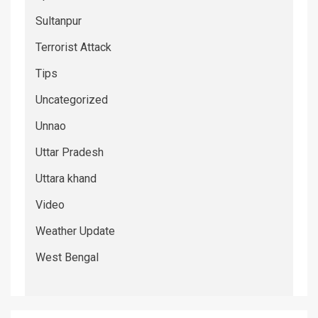
Sultanpur
Terrorist Attack
Tips
Uncategorized
Unnao
Uttar Pradesh
Uttara khand
Video
Weather Update
West Bengal