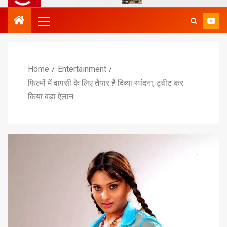
Home
Entertainment
फिल्मों में वापसी के लिए तैयार है दिव्या स्पंदना, ट्वीट कर
किया बड़ा ऐलान