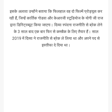
इसके अलावा उन्होंने बताया कि फिलहाल वह दो फिल्में प्रोड्यूस कर
रही हैं, जिन्हें कार्तिक गोडवा और केआरजी स्टूडियोज के योगी जी राज
द्वारा डिस्ट्रिब्यूट किया जाएगा। दिव्या स्पंदना राजनीति से ब्रेक लेने
के 3 साल बाद एक बार फिर से कमबैक के लिए तैयार हैं। साल
2019 में दिव्या ने राजनीति से ब्रेक ले लिया था और अपने पद से
इस्तीफा दे दिया था।