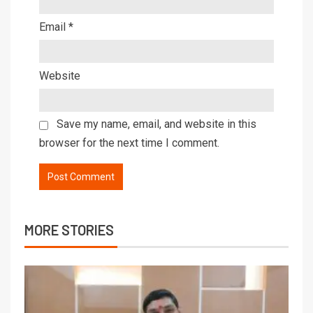
Email
*
Website
Save my name, email, and website in this
browser for the next time I comment.
MORE STORIES