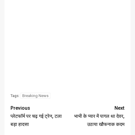
Breaking News
Tags:
Previous
Next
प्लेटफॉर्म पर चढ़ गई ट्रेन, टला
भाभी के प्यार में पागल था देवर,
बड़ा हादसा
उठाया खौफनाक कदम