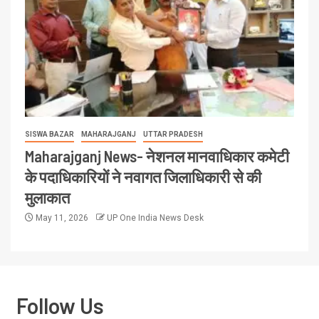
SISWA BAZAR
MAHARAJGANJ
UTTAR PRADESH
Maharajganj News- नेशनल मानवाधिकार कमेटी
के पदाधिकारियों ने नवागत जिलाधिकारी से की
मुलाकात
May 11, 2026
UP One India News Desk
Follow Us