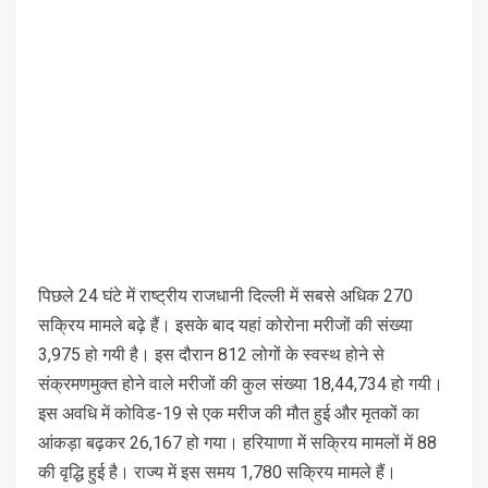
पिछले 24 घंटे में राष्ट्रीय राजधानी दिल्ली में सबसे अधिक 270
सक्रिय मामले बढ़े हैं। इसके बाद यहां कोरोना मरीजों की संख्या
3,975 हो गयी है। इस दौरान 812 लोगों के स्वस्थ होने से
संक्रमणमुक्त होने वाले मरीजों की कुल संख्या 18,44,734 हो गयी।
इस अवधि में कोविड-19 से एक मरीज की मौत हुई और मृतकों का
आंकड़ा बढ़कर 26,167 हो गया। हरियाणा में सक्रिय मामलों में 88
की वृद्धि हुई है। राज्य में इस समय 1,780 सक्रिय मामले हैं।