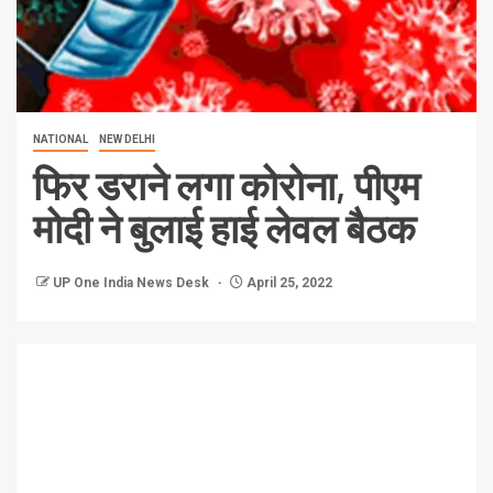
NATIONAL
NEW DELHI
फिर डराने लगा कोरोना, पीएम
मोदी ने बुलाई हाई लेवल बैठक
UP One India News Desk
April 25, 2022