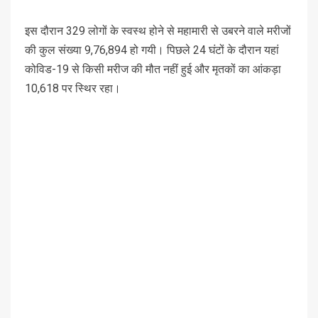
इस दौरान 329 लोगों के स्वस्थ होने से महामारी से उबरने वाले मरीजों
की कुल संख्या 9,76,894 हो गयी। पिछले 24 घंटों के दौरान यहां
कोविड-19 से किसी मरीज की मौत नहीं हुई और मृतकों का आंकड़ा
10,618 पर स्थिर रहा।