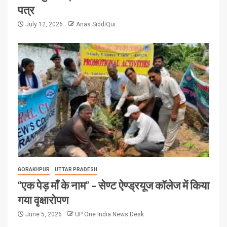
पत्र
July 12, 2026
Anas SiddiQui
GORAKHPUR
UTTAR PRADESH
“एक पेड़ माँ के नाम” – सेण्ट ऐण्ड्रयूज कॉलेज में किया
गया वृक्षारोपण
June 5, 2026
UP One India News Desk