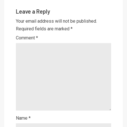
Leave a Reply
Your email address will not be published.
Required fields are marked
*
Comment
*
Name
*