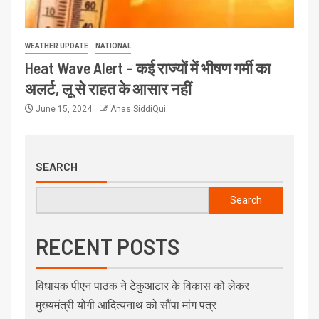
WEATHER UPDATE
NATIONAL
Heat Wave Alert – कई राज्यों में भीषण गर्मी का
अलर्ट, लू से राहत के आसार नहीं
June 15, 2024
Anas SiddiQui
SEARCH
Search
RECENT POSTS
विधायक पीएन पाठक ने टेकुआटार के विकास को लेकर
मुख्यमंत्री योगी आदित्यनाथ को सौंपा मांग पत्र