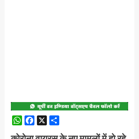
WhatsApp
Facebook
X
Share
कोरोना वायरस के नए मामलों में हो रहे