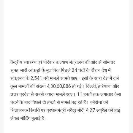
केंद्रीय स्वास्थ्य एवं परिवार कल्याण मंत्रालय की ओर से सोमवार
सुबह जारी आंकड़ों के मुताबिक पिछले 24 घंटों के दौरान देश में
संक्रमण के 2,541 नये मामले सामने आए। इसी के साथ देश में दर्ज
कुल मामलों की संख्या 4,30,60,086 हो गई। दिल्ली, हरियाणा और
उत्तर प्रदेश से सबसे ज्यादा मामले आए। 11 हफ्तों तक लगातार केस
घटने के बाद पिछले दो हफ्तों से मामले बढ़ रहे हैं। कोरोना की
चिंताजनक स्थिति पर प्रधानमंत्री नरेंद्र मोदी ने 27 अप्रैल को हाई
लेवल मीटिंग बुलाई है।