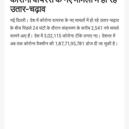
उतार-चढ़ाव
नई दिल्ली। देश में कोरोना वायरस के नए मामलों में हो रहे उतार-चढ़ाव
के बीच पिछले 24 घंटों के दौरान संक्रमण के करीब 2,541 नये मामले
सामने आए हैं। देश में 3,02,115 कोरोना टीके लगाए गए। देशभर में
अब तक कोरोना वैक्सीन की 1,87,71,95,781 डोज दी जा चुकी है।