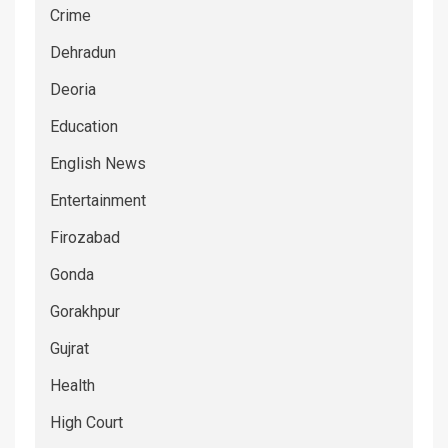
Crime
Dehradun
Deoria
Education
English News
Entertainment
Firozabad
Gonda
Gorakhpur
Gujrat
Health
High Court