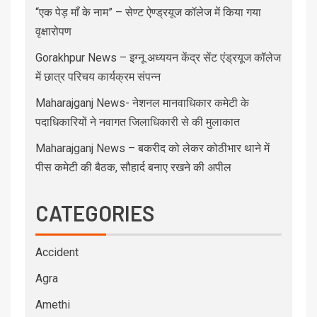
“एक पेड़ माँ के नाम” – सेण्ट ऐण्ड्रयूज कॉलेज में किया गया
वृक्षारोपण
Gorakhpur News – इग्नू अध्ययन केंद्र सेंट एंड्रयूज कॉलेज
में छात्र परिचय कार्यक्रम संपन्न
Maharajganj News- नेशनल मानवाधिकार कमेटी के
पदाधिकारियों ने नवागत जिलाधिकारी से की मुलाकात
Maharajganj News – बकरीद को लेकर कोठीभार थाने में
पीस कमेटी की बैठक, सौहार्द बनाए रखने की अपील
CATEGORIES
Accident
Agra
Amethi