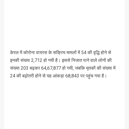
केरल में कोरोना वायरस के सक्रिय मामलों में 54 की वृद्धि होने से
इनकी संख्या 2,712 हो गयी है। इससे निजात पाने वाले लोगों की
संख्या 203 बढ़कर 64,67,877 हो गयी, जबकि मृतकों की संख्या में
24 की बढ़ोतरी होने से यह आंकड़ा 68,843 पर पहुंच गया है।