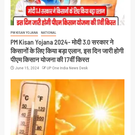
PM KISAN YOJANA
NATIONAL
PM Kisan Yojana 2024- मोदी 3.0 सरकार ने
किसानों के लिए किया बड़ा एलान, इस दिन जारी होगी
पीएम किसान योजना की 17वीं किस्त
June 15, 2024
UP One India News Desk