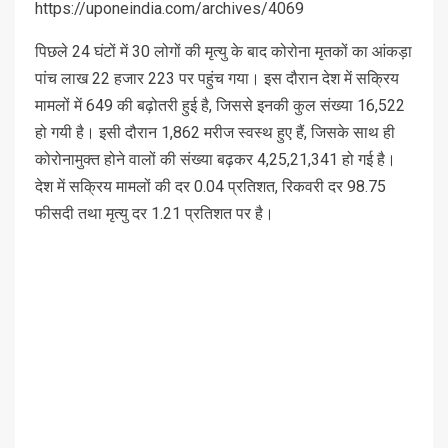
https://uponeindia.com/archives/4069
पिछले 24 घंटों में 30 लोगों की मृत्यु के बाद कोरोना मृतकों का आंकड़ा
पांच लाख 22 हजार 223 पर पहुंच गया। इस दौरान देश में सक्रिय
मामलों में 649 की बढ़ोतरी हुई है, जिससे इनकी कुल संख्या 16,522
हो गयी है। इसी दौरान 1,862 मरीज स्वस्थ हुए हैं, जिसके साथ ही
कोरोनामुक्त होने वालों की संख्या बढ़कर 4,25,21,341 हो गई है।
देश में सक्रिय मामलों की दर 0.04 प्रतिशत, रिकवरी दर 98.75
फीसदी तथा मृत्यु दर 1.21 प्रतिशत पर है।