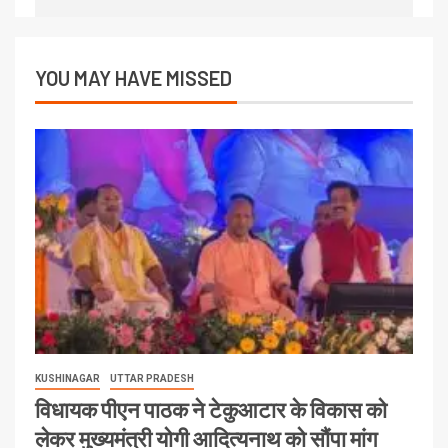
YOU MAY HAVE MISSED
KUSHINAGAR
UTTAR PRADESH
विधायक पीएन पाठक ने टेकुआटार के विकास को
लेकर मुख्यमंत्री योगी आदित्यनाथ को सौंपा मांग