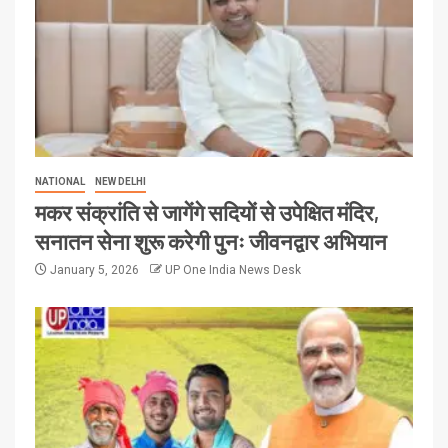
NATIONAL
NEW DELHI
मकर संक्रांति से जागेंगे सदियों से उपेक्षित मंदिर,
सनातन सेना शुरू करेगी पुनः जीवनद्वार अभियान
January 5, 2026
UP One India News Desk