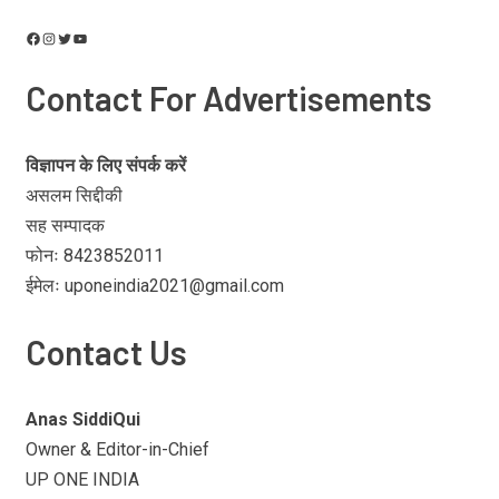
Contact For Advertisements
विज्ञापन के लिए संपर्क करें
असलम सिद्दीकी
सह सम्पादक
फोनः 8423852011
ईमेलः uponeindia2021@gmail.com
Contact Us
Anas SiddiQui
Owner & Editor-in-Chief
UP ONE INDIA