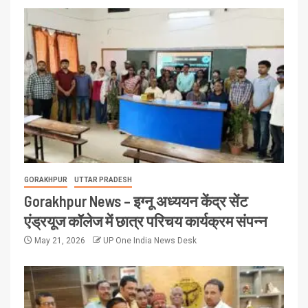
GORAKHPUR
UTTAR PRADESH
Gorakhpur News – इग्नू अध्ययन केंद्र सेंट
एंड्रयूज कॉलेज में छात्र परिचय कार्यक्रम संपन्न
May 21, 2026
UP One India News Desk