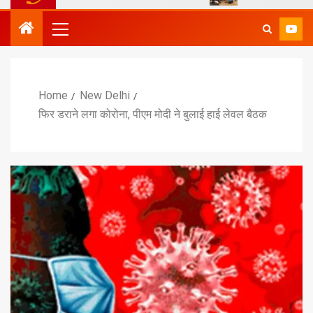
Home
New Delhi
फिर डराने लगा कोरोना, पीएम मोदी ने बुलाई हाई लेवल बैठक