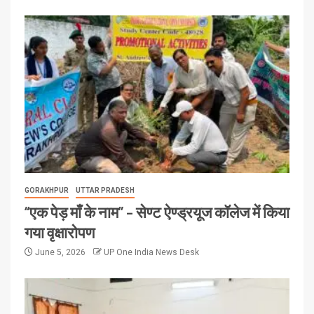
GORAKHPUR
UTTAR PRADESH
“एक पेड़ माँ के नाम” – सेण्ट ऐण्ड्रयूज कॉलेज में किया
गया वृक्षारोपण
June 5, 2026
UP One India News Desk