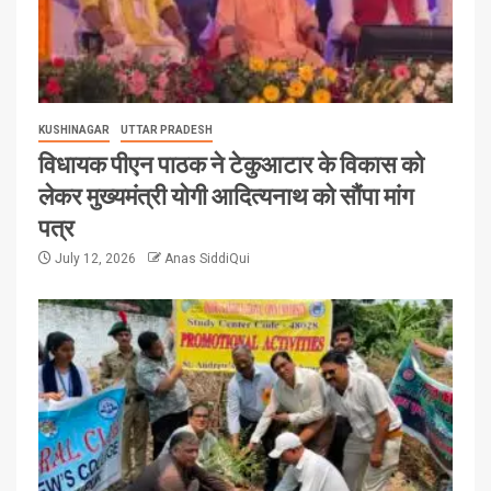
KUSHINAGAR
UTTAR PRADESH
विधायक पीएन पाठक ने टेकुआटार के विकास को
लेकर मुख्यमंत्री योगी आदित्यनाथ को सौंपा मांग
पत्र
July 12, 2026
Anas SiddiQui