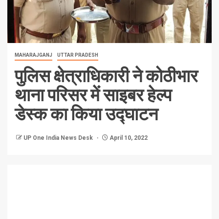
MAHARAJGANJ
UTTAR PRADESH
पुलिस क्षेत्राधिकारी ने कोठीभार
थाना परिसर में साइबर हेल्प
डेस्क का किया उद्घाटन
UP One India News Desk
April 10, 2022