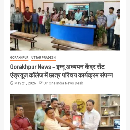
GORAKHPUR
UTTAR PRADESH
Gorakhpur News – इग्नू अध्ययन केंद्र सेंट
एंड्रयूज कॉलेज में छात्र परिचय कार्यक्रम संपन्न
May 21, 2026
UP One India News Desk