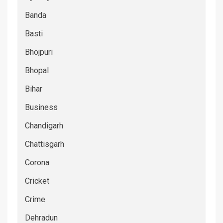
Banda
Basti
Bhojpuri
Bhopal
Bihar
Business
Chandigarh
Chattisgarh
Corona
Cricket
Crime
Dehradun