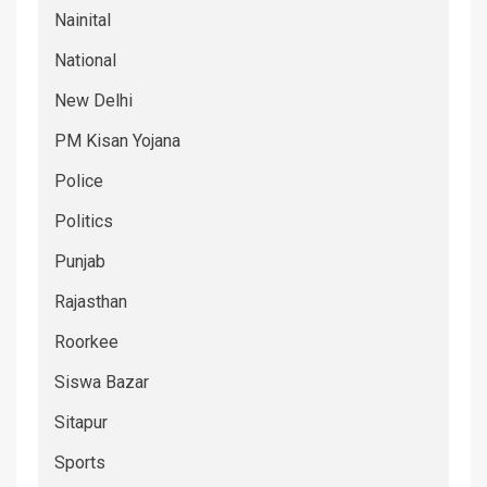
Nainital
National
New Delhi
PM Kisan Yojana
Police
Politics
Punjab
Rajasthan
Roorkee
Siswa Bazar
Sitapur
Sports