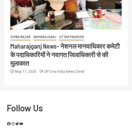
SISWA BAZAR
MAHARAJGANJ
UTTAR PRADESH
Maharajganj News- नेशनल मानवाधिकार कमेटी
के पदाधिकारियों ने नवागत जिलाधिकारी से की
मुलाकात
May 11, 2026
UP One India News Desk
Follow Us