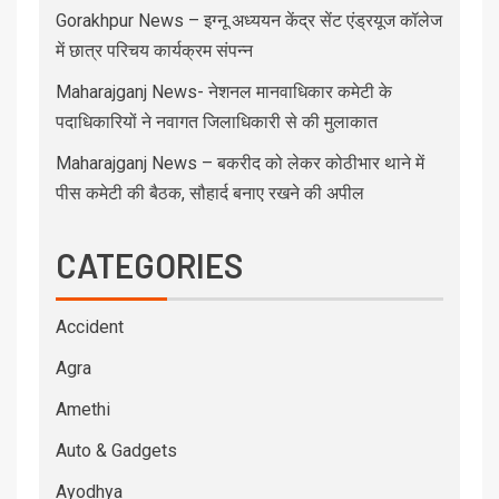
Gorakhpur News – इग्नू अध्ययन केंद्र सेंट एंड्रयूज कॉलेज
में छात्र परिचय कार्यक्रम संपन्न
Maharajganj News- नेशनल मानवाधिकार कमेटी के
पदाधिकारियों ने नवागत जिलाधिकारी से की मुलाकात
Maharajganj News – बकरीद को लेकर कोठीभार थाने में
पीस कमेटी की बैठक, सौहार्द बनाए रखने की अपील
CATEGORIES
Accident
Agra
Amethi
Auto & Gadgets
Ayodhya