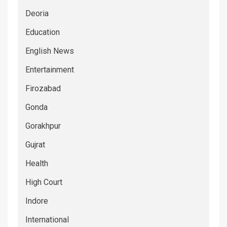
Deoria
Education
English News
Entertainment
Firozabad
Gonda
Gorakhpur
Gujrat
Health
High Court
Indore
International