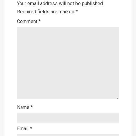
Your email address will not be published.
Required fields are marked
*
Comment
*
Name
*
Email
*