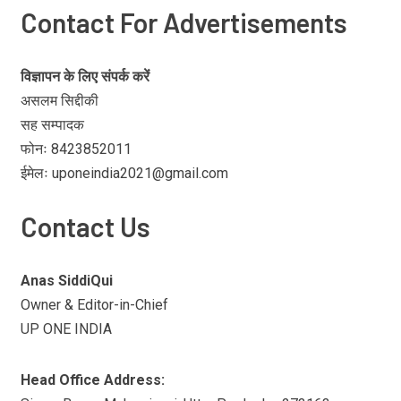
Contact For Advertisements
विज्ञापन के लिए संपर्क करें
असलम सिद्दीकी
सह सम्पादक
फोनः 8423852011
ईमेलः uponeindia2021@gmail.com
Contact Us
Anas SiddiQui
Owner & Editor-in-Chief
UP ONE INDIA
Head Office Address: