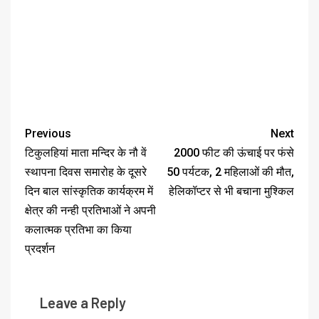
Previous
Next
टिकुलहियां माता मन्दिर के नौ वें
2000 फीट की ऊंचाई पर फंसे
स्थापना दिवस समारोह के दूसरे
50 पर्यटक, 2 महिलाओं की मौत,
दिन बाल सांस्कृतिक कार्यक्रम में
हेलिकॉप्टर से भी बचाना मुश्किल
क्षेत्र की नन्ही प्रतिभाओं ने अपनी
कलात्मक प्रतिभा का किया
प्रदर्शन
Leave a Reply