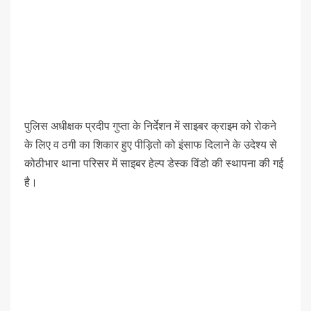
पुलिस अधीक्षक प्रदीप गुप्ता के निर्देशन में साइबर क्राइम को रोकने
के लिए व ठगी का शिकार हुए पीड़ितो को इंसाफ दिलाने के उदेश्य से
कोठीभार थाना परिसर में साइबर हेल्प डेस्क विंडो की स्थापना की गई
है।