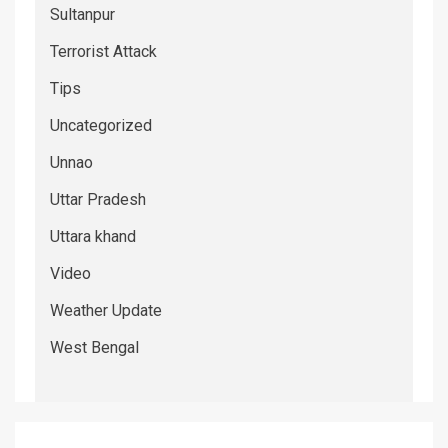
Sultanpur
Terrorist Attack
Tips
Uncategorized
Unnao
Uttar Pradesh
Uttara khand
Video
Weather Update
West Bengal