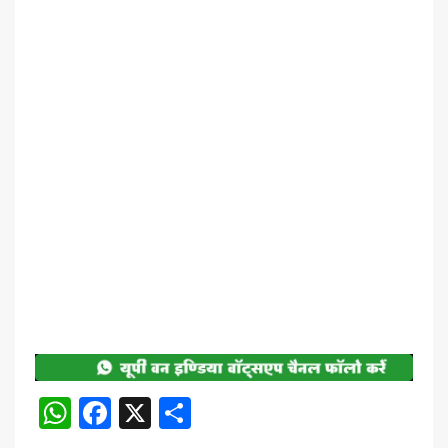
WhatsApp
Facebook
X
Share