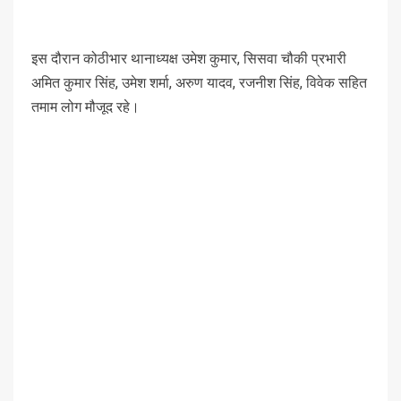
इस दौरान कोठीभार थानाध्यक्ष उमेश कुमार, सिसवा चौकी प्रभारी
अमित कुमार सिंह, उमेश शर्मा, अरुण यादव, रजनीश सिंह, विवेक सहित
तमाम लोग मौजूद रहे।