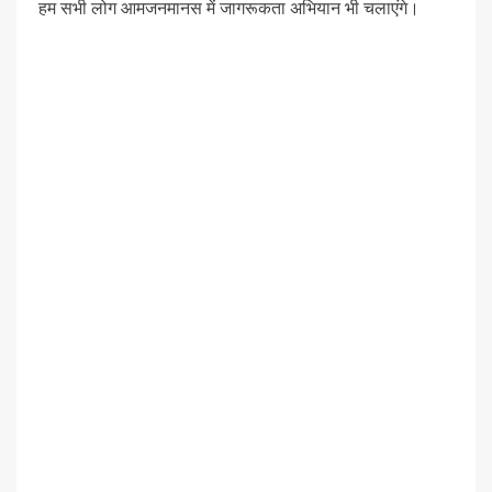
हम सभी लोग आमजनमानस में जागरूकता अभियान भी चलाएंगे।