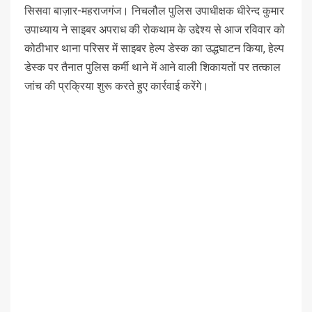
सिसवा बाज़ार-महराजगंज। निचलौल पुलिस उपाधीक्षक धीरेन्द कुमार
उपाध्याय ने साइबर अपराध की रोकथाम के उद्देश्य से आज रविवार को
कोठीभार थाना परिसर में साइबर हेल्प डेस्क का उद्धघाटन किया, हेल्प
डेस्क पर तैनात पुलिस कर्मी थाने में आने वाली शिकायतों पर तत्काल
जांच की प्रक्रिया शुरू करते हुए कार्रवाई करेंगे।