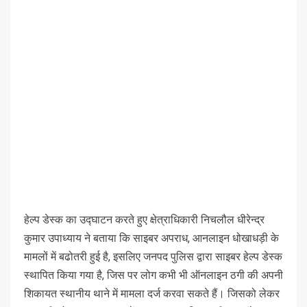
हेल्प डेस्क का उद्घाटन करते हुए क्षेत्राधिकारी निचलौल धीरेन्द्र
कुमार उपाध्याय ने बताया कि साइबर अपराध, आनलाइन धोखाधड़ी के
मामलों में बढोतरी हुई है, इसलिए जनपद पुलिस द्वारा साइबर हेल्प डेस्क
स्थापित किया गया है, जिस पर लोग कभी भी ऑनलाइन ठगी की अपनी
शिकायत स्थानीय थाने में मामला दर्ज करवा सकते हैं। जिसको लेकर