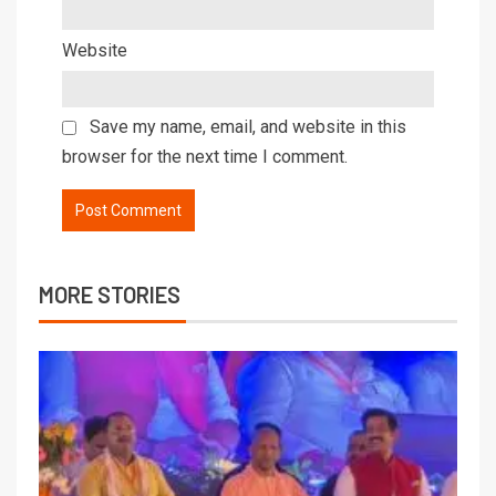
Website
Save my name, email, and website in this
browser for the next time I comment.
MORE STORIES