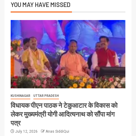
YOU MAY HAVE MISSED
KUSHINAGAR
UTTAR PRADESH
विधायक पीएन पाठक ने टेकुआटार के विकास को
लेकर मुख्यमंत्री योगी आदित्यनाथ को सौंपा मांग
पत्र
July 12, 2026
Anas SiddiQui