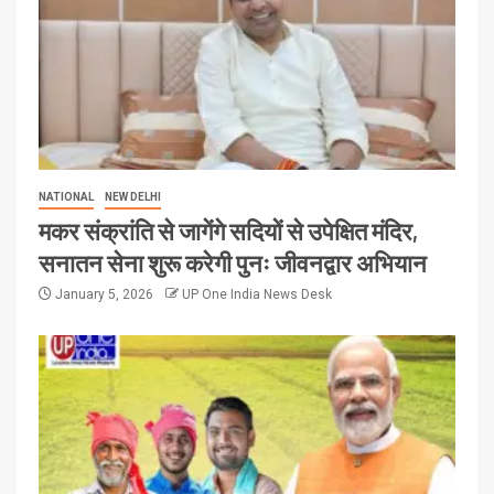
NATIONAL
NEW DELHI
मकर संक्रांति से जागेंगे सदियों से उपेक्षित मंदिर,
सनातन सेना शुरू करेगी पुनः जीवनद्वार अभियान
January 5, 2026
UP One India News Desk