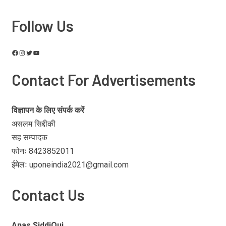
Follow Us
Contact For Advertisements
विज्ञापन के लिए संपर्क करें
असलम सिद्दीकी
सह सम्पादक
फोनः 8423852011
ईमेलः uponeindia2021@gmail.com
Contact Us
Anas SiddiQui