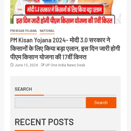
PM KISAN YOJANA
NATIONAL
PM Kisan Yojana 2024- मोदी 3.0 सरकार ने
किसानों के लिए किया बड़ा एलान, इस दिन जारी होगी
पीएम किसान योजना की 17वीं किस्त
June 15, 2024
UP One India News Desk
SEARCH
Search
RECENT POSTS