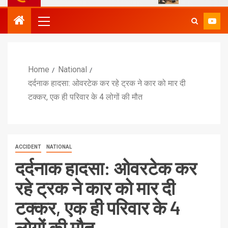
Home
National
दर्दनाक हादसा: ओवरटेक कर रहे ट्रक ने कार को मार दी
टक्कर, एक ही परिवार के 4 लोगों की मौत
ACCIDENT
NATIONAL
दर्दनाक हादसा: ओवरटेक कर
रहे ट्रक ने कार को मार दी
टक्कर, एक ही परिवार के 4
लोगों की मौत