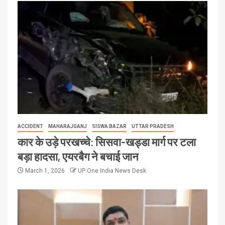
ACCIDENT
MAHARAJGANJ
SISWA BAZAR
UTTAR PRADESH
कार के उड़े परखच्चे: सिसवा-खड्डा मार्ग पर टला
बड़ा हादसा, एयरबैग ने बचाई जान
March 1, 2026
UP One India News Desk