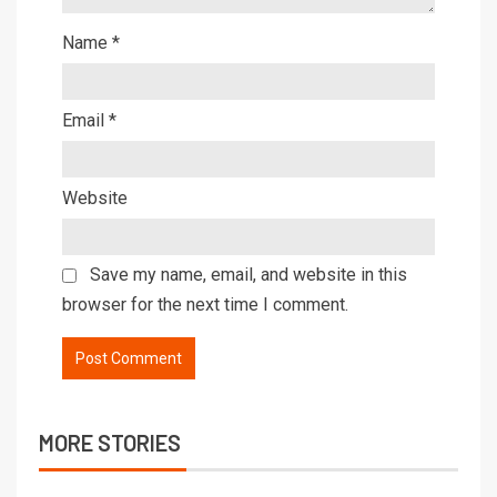
Name
*
Email
*
Website
Save my name, email, and website in this
browser for the next time I comment.
MORE STORIES