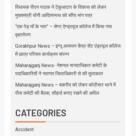
विधायक पीएन पाठक ने टेकुआटार के विकास को लेकर
मुख्यमंत्री योगी आदित्यनाथ को सौंपा मांग पत्र
“एक पेड़ माँ के नाम” – सेण्ट ऐण्ड्रयूज कॉलेज में किया गया
वृक्षारोपण
Gorakhpur News – इग्नू अध्ययन केंद्र सेंट एंड्रयूज कॉलेज
में छात्र परिचय कार्यक्रम संपन्न
Maharajganj News- नेशनल मानवाधिकार कमेटी के
पदाधिकारियों ने नवागत जिलाधिकारी से की मुलाकात
Maharajganj News – बकरीद को लेकर कोठीभार थाने में
पीस कमेटी की बैठक, सौहार्द बनाए रखने की अपील
CATEGORIES
Accident