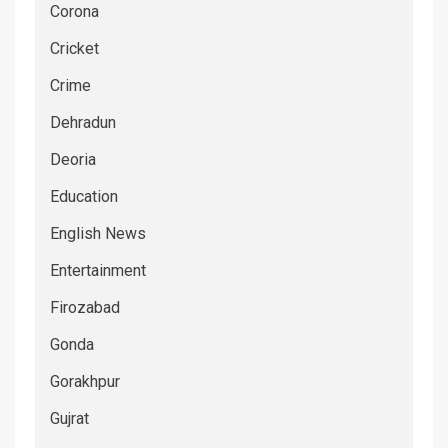
Corona
Cricket
Crime
Dehradun
Deoria
Education
English News
Entertainment
Firozabad
Gonda
Gorakhpur
Gujrat