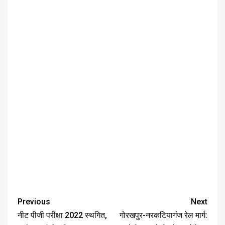
Previous
Next
नीट पीजी परीक्षा 2022 स्थगित,
गोरखपुर-नरकटियागंज रेल मार्ग: