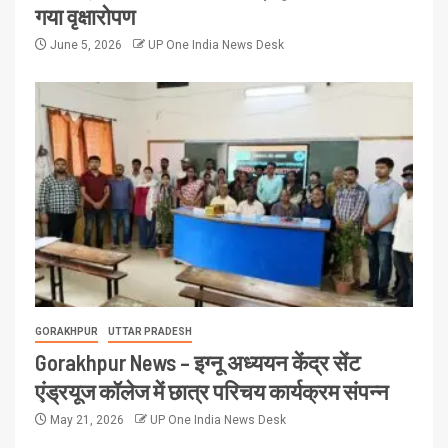
गया वृक्षारोपण
June 5, 2026
UP One India News Desk
GORAKHPUR
UTTAR PRADESH
Gorakhpur News – इग्नू अध्ययन केंद्र सेंट
एंड्रयूज कॉलेज में छात्र परिचय कार्यक्रम संपन्न
May 21, 2026
UP One India News Desk