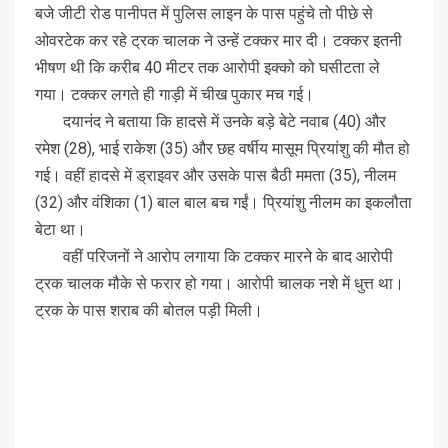
बजे जीटी रोड पानीपत में पुलिस लाइन के पास पहुंचे तो पीछे से
ओवरटेक कर रहे ट्रक चालक ने उन्हें टक्कर मार दी। टक्कर इतनी
भीषण थी कि करीब 40 मीटर तक आरोपी इक्को को घसीटता ले
गया। टक्कर लगते ही गाड़ी में चीख पुकार मच गई।
दयानंद ने बताया कि हादसे में उनके बड़े बेटे नवाब (40) और
रमेश (28), भाई राकेश (35) और छह वर्षीय मासूम प्रियांशु की मौत हो
गई। वहीं हादसे में ड्राइवर और उसके पास बैठी ममता (35), नीलम
(32) और वंशिका (1) बाल बाल बच गईं। प्रियांशु नीलम का इकलौता
बेटा था।
वहीं परिजनों ने आरोप लगाया कि टक्कर मारने के बाद आरोपी
ट्रक चालक मौके से फरार हो गया। आरोपी चालक नशे में धुत्त था।
ट्रक के पास शराब की बोतल पड़ी मिली।