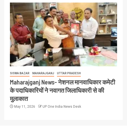
SISWA BAZAR
MAHARAJGANJ
UTTAR PRADESH
Maharajganj News- नेशनल मानवाधिकार कमेटी
के पदाधिकारियों ने नवागत जिलाधिकारी से की
मुलाकात
May 11, 2026
UP One India News Desk