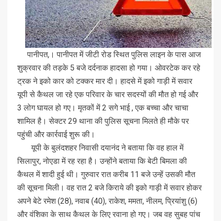
पानीपत,। पानीपत में जीटी रोड स्थित पुलिस लाइन के पास आज
शुक्रवार की तड़के 5 बजे दर्दनाक हादसा हो गया। ओवरटेक कर रहे
ट्रक ने इको कार को टक्कर मार दी। हादसे में इको गाड़ी में सवार
यूपी से कैथल जा रहे एक परिवार के चार सदस्यों की मौत हो गई और
3 लोग घायल हो गए। मृतकों में 2 सगे भाई , एक बच्चा और चाचा
शामिल है। सेक्टर 29 थाना की पुलिस सूचना मिलते ही मौके पर
पहुंची और कार्रवाई शुरू की।
यूपी के बुलंदशहर निवासी दयानंद ने बताया कि वह हाल में
सिलापुर, नोएडा में रह रहा है। उन्होंने बताया कि बेटी बिमला की
कैथल में शादी हुई थी। गुरुवार रात करीब 11 बजे उन्हें उसकी मौत
की सूचना मिली। वह रात 2 बजे किराये की इको गाड़ी में सवार होकर
अपने बेटे रमेश (28), नवाब (40), राकेश, ममता, नीलम, प्रियांशु (6)
और वंशिका के साथ कैथल के लिए रवाना हो गए। जब वह सुबह पांच