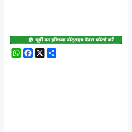
WhatsApp
Facebook
X
Share