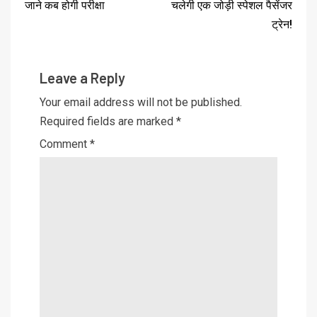
जाने कब होगी परीक्षा
चलेगी एक जोड़ी स्पेशल पैसेंजर
ट्रेन!
Leave a Reply
Your email address will not be published.
Required fields are marked
*
Comment
*