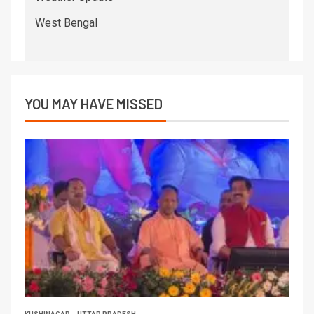
West Bengal
YOU MAY HAVE MISSED