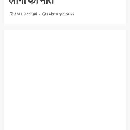
Anas SiddiQui
February 4, 2022