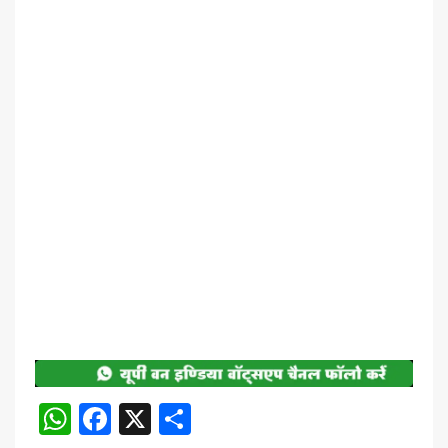
WhatsApp
Facebook
X
Share