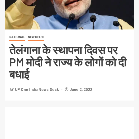
NATIONAL
NEW DELHI
तेलंगाना के स्थापना दिवस पर
PM मोदी ने राज्य के लोगों को दी
बधाई
UP One India News Desk
June 2, 2022