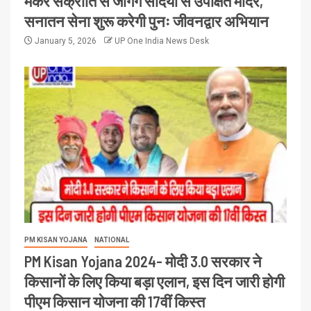
मकर संक्रांति से जागेंगे सदियों से उपेक्षित मंदिर,
सनातन सेना शुरू करेगी पुनः जीवनद्वार अभियान
January 5, 2026
UP One India News Desk
PM KISAN YOJANA
NATIONAL
PM Kisan Yojana 2024- मोदी 3.0 सरकार ने
किसानों के लिए किया बड़ा एलान, इस दिन जारी होगी
पीएम किसान योजना की 17वीं किस्त