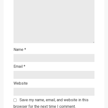
Name
*
Email
*
Website
Save my name, email, and website in this
browser for the next time I comment.