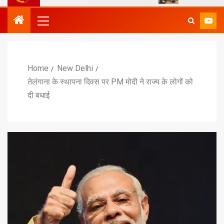
Home
New Delhi
तेलंगाना के स्थापना दिवस पर PM मोदी ने राज्य के लोगों को
दी बधाई