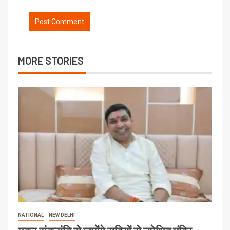
MORE STORIES
NATIONAL
NEW DELHI