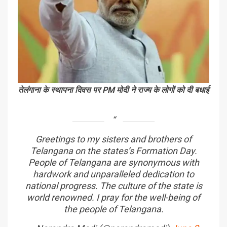
तेलंगाना के स्थापना दिवस पर PM मोदी ने राज्य के लोगों को दी बधाई
Greetings to my sisters and brothers of
Telangana on the states’s Formation Day.
People of Telangana are synonymous with
hardwork and unparalleled dedication to
national progress. The culture of the state is
world renowned. I pray for the well-being of
the people of Telangana.