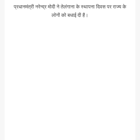
प्रधानमंत्री नरेन्द्र मोदी ने तेलंगाना के स्थापना दिवस पर राज्य के
लोगों को बधाई दी है।