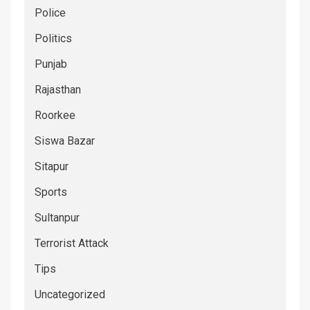
Police
Politics
Punjab
Rajasthan
Roorkee
Siswa Bazar
Sitapur
Sports
Sultanpur
Terrorist Attack
Tips
Uncategorized