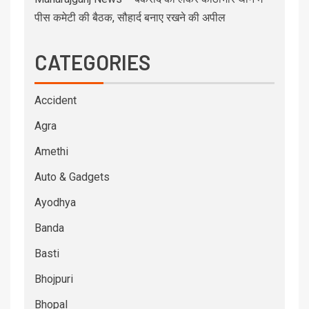
पीस कमेटी की बैठक, सौहार्द बनाए रखने की अपील
CATEGORIES
Accident
Agra
Amethi
Auto & Gadgets
Ayodhya
Banda
Basti
Bhojpuri
Bhopal