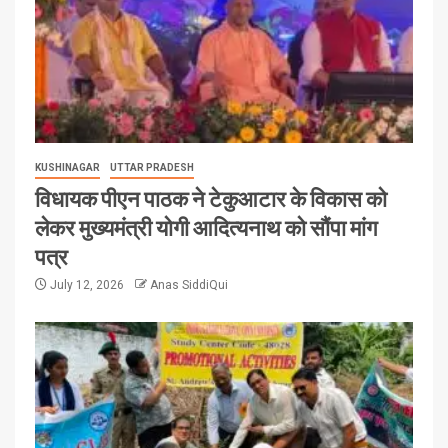
KUSHINAGAR
UTTAR PRADESH
विधायक पीएन पाठक ने टेकुआटार के विकास को
लेकर मुख्यमंत्री योगी आदित्यनाथ को सौंपा मांग
पत्र
July 12, 2026
Anas SiddiQui