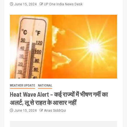
June 15, 2024
UP One India News Desk
WEATHER UPDATE
NATIONAL
Heat Wave Alert – कई राज्यों में भीषण गर्मी का
अलर्ट, लू से राहत के आसार नहीं
June 15, 2024
Anas SiddiQui