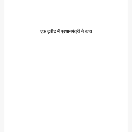
एक ट्वीट में प्रधानमंत्री ने कहा