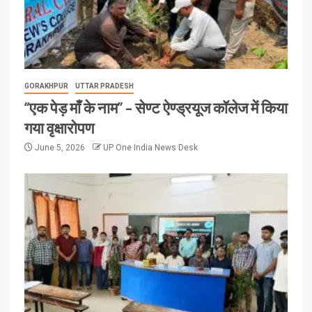
GORAKHPUR
UTTAR PRADESH
“एक पेड़ माँ के नाम” – सेण्ट ऐण्ड्रयूज कॉलेज में किया
गया वृक्षारोपण
June 5, 2026
UP One India News Desk