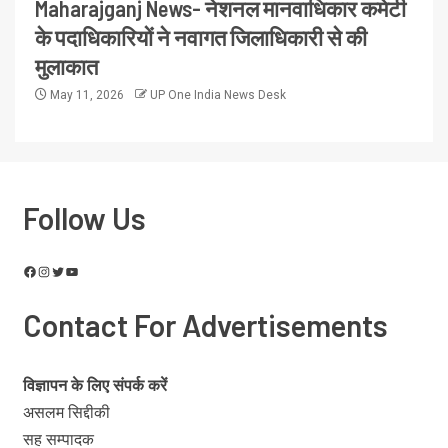
Maharajganj News- नेशनल मानवाधिकार कमेटी
के पदाधिकारियों ने नवागत जिलाधिकारी से की
मुलाकात
May 11, 2026
UP One India News Desk
Follow Us
Contact For Advertisements
विज्ञापन के लिए संपर्क करें
असलम सिद्दीकी
सह सम्पादक