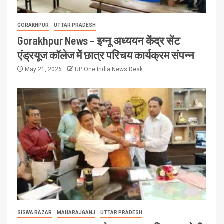
GORAKHPUR
UTTAR PRADESH
Gorakhpur News – इग्नू अध्ययन केंद्र सेंट
एंड्रयूज कॉलेज में छात्र परिचय कार्यक्रम संपन्न
May 21, 2026
UP One India News Desk
SISWA BAZAR
MAHARAJGANJ
UTTAR PRADESH