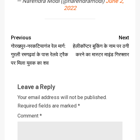
— Narendra Modi (@narendramodi)
June 2,
2022
Previous
Next
गोरखपुर-नरकटियागंज रेल मार्ग:
हेलीकॉप्टर बुकिंग के नाम पर ठगी
गुरली रमगढ़वां के पास रेलवे ट्रैक
करने का मास्टर माइंड गिरफ्तार
पर मिला युवक का शव
Leave a Reply
Your email address will not be published.
Required fields are marked
*
Comment
*