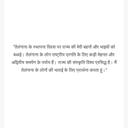
“तेलंगाना के स्थापना दिवस पर राज्य की मेरी बहनों और भाइयों को
बधाई। तेलंगाना के लोग राष्ट्रीय प्रगति के लिए कड़ी मेहनत और
अद्वितीय समर्पण के पर्याय हैं। राज्य की संस्कृति विश्व प्रसिद्ध है। मैं
तेलंगाना के लोगों की भलाई के लिए प्रार्थना करता हूं।”