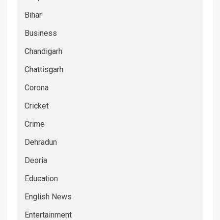
Bihar
Business
Chandigarh
Chattisgarh
Corona
Cricket
Crime
Dehradun
Deoria
Education
English News
Entertainment