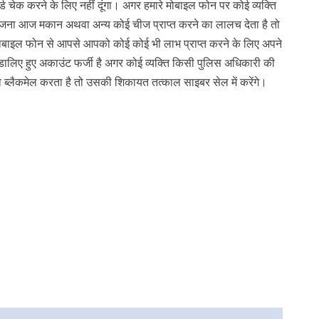
 चेक करने के लिए नहीं दूंगा। अगर हमारे मोबाइल फोन पर कोई व्यक्ति
ना आज मकान अथवा अन्य कोई चीज प्राप्त करने का लालच देता है तो
ि मोबाइल फोन से आपसे आपको कोई कोई भी लाभ प्राप्त करने के लिए अपने
 डालिए हुए अकाउंट फर्जी है अगर कोई व्यक्ति किसी पुलिस अधिकारी की
लैकमेल करता है तो उसकी शिकायत तत्काल साइबर सेल में करेंगे।