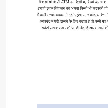
मैं कभी भी किसी ATM पर किसी दूसरे को अपना कार्ड
हमको इनाम निकलने का अथवा किसी भी सरकारी योज
मैं कभी उसके चक्कर में नहीं पड़ेगा अगर कोई व्यक्त
अकाउंट में पैसे डालने के लिए कहता है तो कभी मत
फोटो लगाकर आपको धमकी देता है अथवा आप को ब्