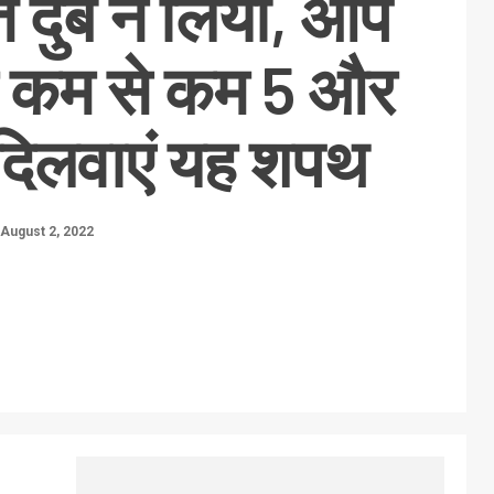
त दुबे ने लिया, आप
र कम से कम 5 और
 दिलवाएं यह शपथ
August 2, 2022