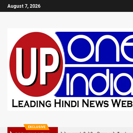
August 7, 2026
EXCLUSIVE