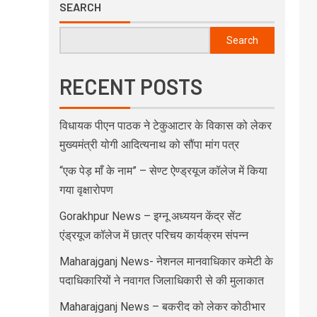
SEARCH
Search
RECENT POSTS
विधायक पीएन पाठक ने टेकुआटार के विकास को लेकर
मुख्यमंत्री योगी आदित्यनाथ को सौंपा मांग पत्र
“एक पेड़ माँ के नाम” – सेण्ट ऐण्ड्रयूज कॉलेज में किया
गया वृक्षारोपण
Gorakhpur News – इग्नू अध्ययन केंद्र सेंट
एंड्रयूज कॉलेज में छात्र परिचय कार्यक्रम संपन्न
Maharajganj News- नेशनल मानवाधिकार कमेटी के
पदाधिकारियों ने नवागत जिलाधिकारी से की मुलाकात
Maharajganj News – बकरीद को लेकर कोठीभार