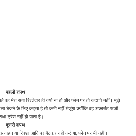
पहली शपथ
 वह मेरा सगा रिश्तेदार ही क्यों ना हो और फोन पर तो कदापि नहीं। मुझे
ैसा भेजने के लिए कहता है तो कभी नहीं भेजूंगा क्योंकि वह अकाउंट फर्जी
 तथा ट्रेस नहीं हो पाता है।
दूसरी शपथ
जनिक वाहन या रिक्शा आदि पर बैठकर नहीं करूंगा, फोन पर भी नहीं।