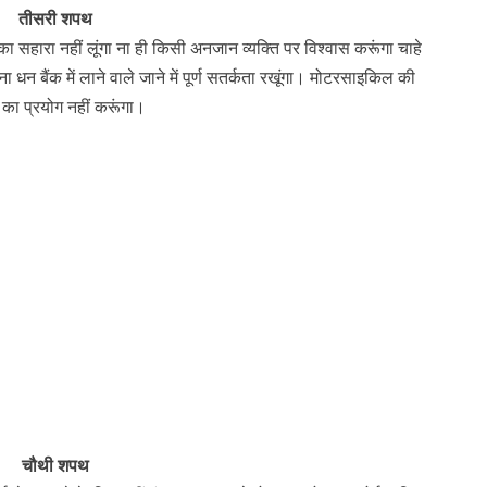
तीसरी शपथ
का सहारा नहीं लूंगा ना ही किसी अनजान व्यक्ति पर विश्वास करूंगा चाहे
 बैंक में लाने वाले जाने में पूर्ण सतर्कता रखूंगा। मोटरसाइकिल की
ी का प्रयोग नहीं करूंगा।
चौथी शपथ