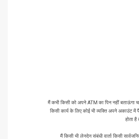
मैं कभी किसी को अपने ATM का पिन नहीं बताऊंगा चाहे
किसी कार्य के लिए कोई भी व्यक्ति अपने अकाउंट में प
होता है
मैं किसी भी लेनदेन संबंधी वार्ता किसी सार्व