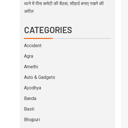
थाने में पीस कमेटी की बैठक, सौहार्द बनाए रखने की
अपील
CATEGORIES
Accident
Agra
Amethi
Auto & Gadgets
Ayodhya
Banda
Basti
Bhojpuri