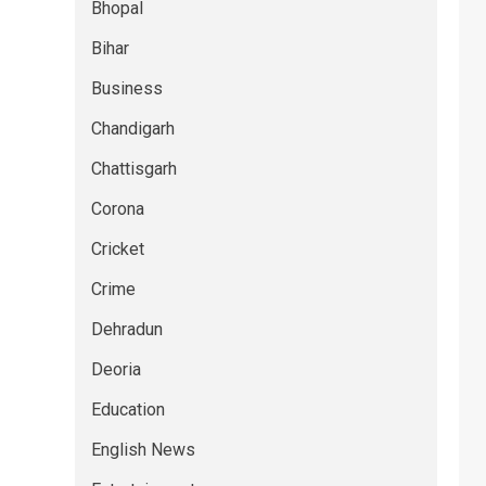
Bhopal
Bihar
Business
Chandigarh
Chattisgarh
Corona
Cricket
Crime
Dehradun
Deoria
Education
English News