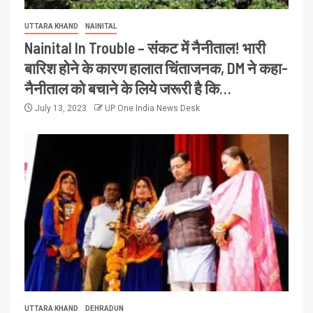
UTTARA KHAND
NAINITAL
Nainital In Trouble – संकट में नैनीताल! भारी
बारिश होने के कारण हालात चिंताजनक, DM ने कहा-
नैनीताल को बचाने के लिये जरूरी है कि…
July 13, 2023
UP One India News Desk
UTTARA KHAND
DEHRADUN