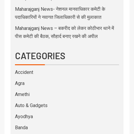
Maharajganj News- नेशनल मानवाधिकार कमेटी के
पदाधिकारियों ने नवागत जिलाधिकारी से की मुलाकात
Maharajganj News – बकरीद को लेकर कोठीभार थाने में
पीस कमेटी की बैठक, सौहार्द बनाए रखने की अपील
CATEGORIES
Accident
Agra
Amethi
Auto & Gadgets
Ayodhya
Banda