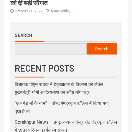
को दी बड़ी सौगात
October 21, 2022
Anas SiddiQui
SEARCH
Search
RECENT POSTS
विधायक पीएन पाठक ने टेकुआटार के विकास को लेकर
मुख्यमंत्री योगी आदित्यनाथ को सौंपा मांग पत्र
“एक पेड़ माँ के नाम” – सेण्ट ऐण्ड्रयूज कॉलेज में किया गया
वृक्षारोपण
Gorakhpur News – इग्नू अध्ययन केंद्र सेंट एंड्रयूज कॉलेज
में छात्र परिचय कार्यक्रम संपन्न