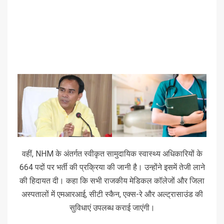
वहीं, NHM के अंतर्गत स्वीकृत सामुदायिक स्वास्थ्य अधिकारियों के
664 पदों पर भर्ती की प्रक्रिया की जानी है। उन्होंने इसमें तेजी लाने
की हिदायत दी। कहा कि सभी राजकीय मेडिकल कॉलेजों और जिला
अस्पतालों में एमआरआई, सीटी स्कैन, एक्स-रे और अल्ट्रासाउंड की
सुविधाएं उपलब्ध कराई जाएंगी।