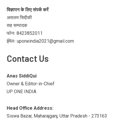
विज्ञापन के लिए संपर्क करें
असलम सिद्दीकी
सह सम्पादक
फोनः 8423852011
ईमेलः uponeindia2021@gmail.com
Contact Us
Anas SiddiQui
Owner & Editor-in-Chief
UP ONE INDIA
Head Office Address:
Siswa Bazar, Maharajganj, Uttar Pradesh - 273163