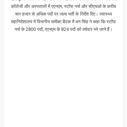
कॉलेजों और अस्पतालों में एएनएम, स्टॉफ नर्स और सीएचओ के करीब
चार हजार से अधिक पदों पर जल्द भर्ती के निर्देश दिए। स्वास्थ्य
महानिदेशालय में विभागीय समीक्षा बैठक में धन सिंह ने कहा कि स्टॉफ
नर्स के 2800 पदों, एएनएम के 824 पदों को वर्षवार भरे जाने हैं।