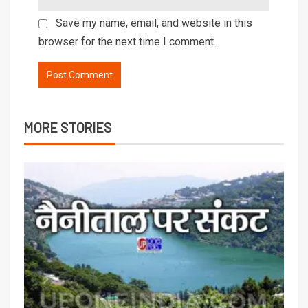
Save my name, email, and website in this
browser for the next time I comment.
MORE STORIES