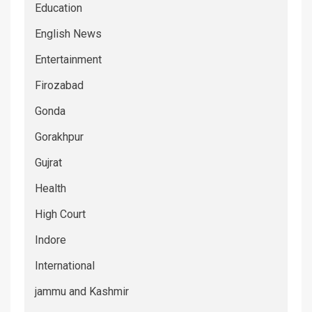
Education
English News
Entertainment
Firozabad
Gonda
Gorakhpur
Gujrat
Health
High Court
Indore
International
jammu and Kashmir