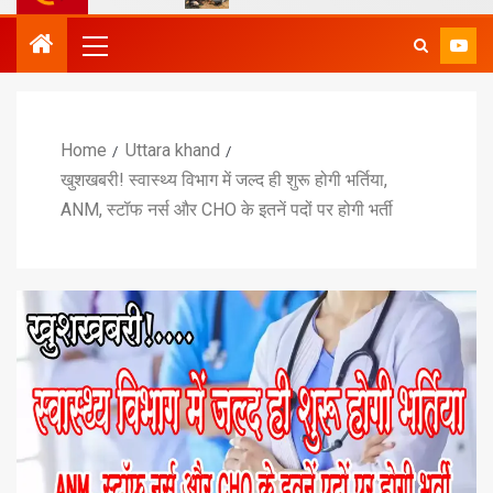
Home
Uttara khand
खुशखबरी! स्वास्थ्य विभाग में जल्द ही शुरू होगी भर्तिया,
ANM, स्टॉफ नर्स और CHO के इतनें पदों पर होगी भर्ती