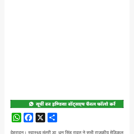
WhatsApp
Facebook
X
Share
देहरादून। स्वास्थ्य मंत्री डा. धन सिंह रावत ने सभी राजकीय मेडिकल