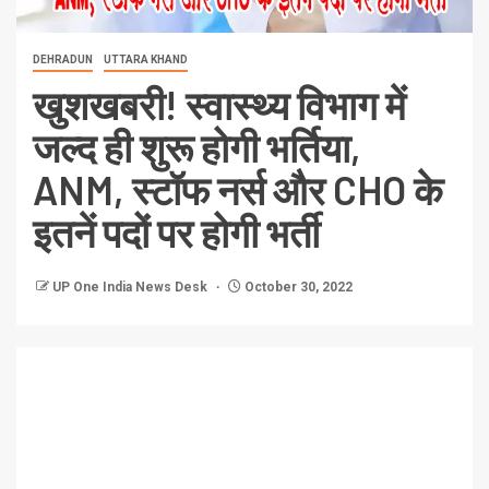
DEHRADUN
UTTARA KHAND
खुशखबरी! स्वास्थ्य विभाग में
जल्द ही शुरू होगी भर्तिया,
ANM, स्टॉफ नर्स और CHO के
इतनें पदों पर होगी भर्ती
UP One India News Desk
October 30, 2022