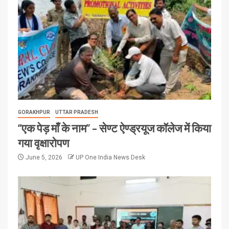
GORAKHPUR
UTTAR PRADESH
“एक पेड़ माँ के नाम” – सेण्ट ऐण्ड्रयूज कॉलेज में किया
गया वृक्षारोपण
June 5, 2026
UP One India News Desk