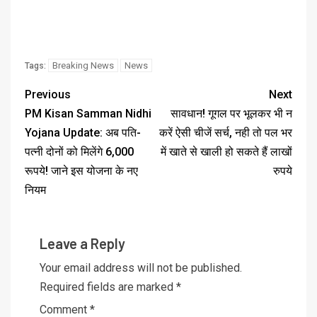
Breaking News
News
Tags:
Previous
Next
PM Kisan Samman Nidhi
सावधान! गूगल पर भूलकर भी न
Yojana Update: अब पति-
करें ऐसी चीजें सर्च, नही तो पल भर
पत्नी दोनों को मिलेंगे 6,000
में खाते से खाली हो सकते हैं लाखों
रूपये! जाने इस योजना के नए
रुपये
नियम
Leave a Reply
Your email address will not be published.
Required fields are marked
*
Comment
*