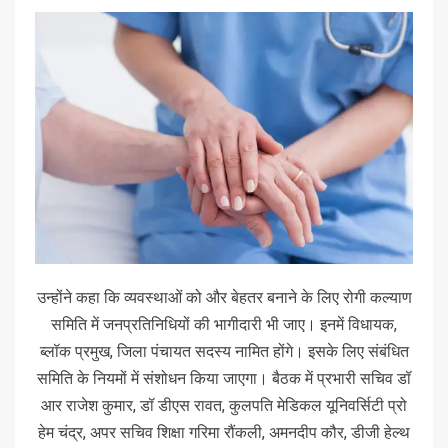
उन्होंने कहा कि व्यवस्थाओं को और बेहतर बनाने के लिए रोगी कल्याण
समिति में जनप्रतिनिधियों की भागीदारी भी जाए। इनमें विधायक,
ब्लॉक प्रमुख, जिला पंचायत सदस्य नामित होंगे। इसके लिए संबंधित
समिति के नियमों में संशोधन किया जाएगा। बैठक में प्रभारी सचिव डॉ
आर राजेश कुमार, डॉ डीएस रावत, कुलपति मेडिकल यूनिवर्सिटी प्रो
हेम चंद्र, अपर सचिव शिक्षा गरिमा रौंकली, अमनदीप कौर, डीजी हेल्थ