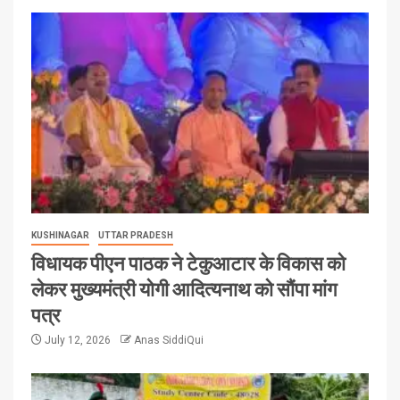
KUSHINAGAR
UTTAR PRADESH
विधायक पीएन पाठक ने टेकुआटार के विकास को
लेकर मुख्यमंत्री योगी आदित्यनाथ को सौंपा मांग
पत्र
July 12, 2026
Anas SiddiQui