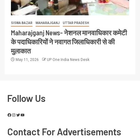
SISWA BAZAR
MAHARAJGANJ
UTTAR PRADESH
Maharajganj News- नेशनल मानवाधिकार कमेटी
के पदाधिकारियों ने नवागत जिलाधिकारी से की
मुलाकात
May 11, 2026
UP One India News Desk
Follow Us
Contact For Advertisements