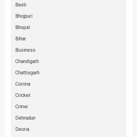
Basti
Bhojpuri
Bhopal
Bihar
Business
Chandigarh
Chattisgarh
Corona
Cricket
Crime
Dehradun
Deoria