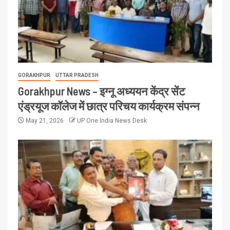
GORAKHPUR
UTTAR PRADESH
Gorakhpur News – इग्नू अध्ययन केंद्र सेंट
एंड्रयूज कॉलेज में छात्र परिचय कार्यक्रम संपन्न
May 21, 2026
UP One India News Desk