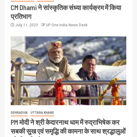
CM Dhami ने सांस्कृतिक संध्या कार्यक्रम में किया
प्रतिभाग
July 11, 2023
UP One India News Desk
DEHRADUN
UTTARA KHAND
PM मोदी ने श्री केदारनाथ धाम में रुद्राभिषेक कर
सबकी सुख एवं समृद्धि की कामना के साथ श्रद्धालुओं