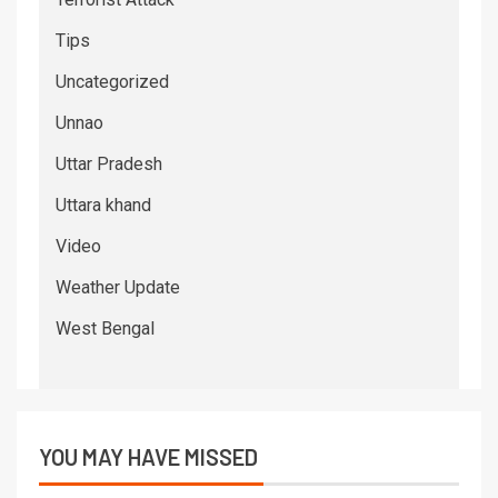
Tips
Uncategorized
Unnao
Uttar Pradesh
Uttara khand
Video
Weather Update
West Bengal
YOU MAY HAVE MISSED