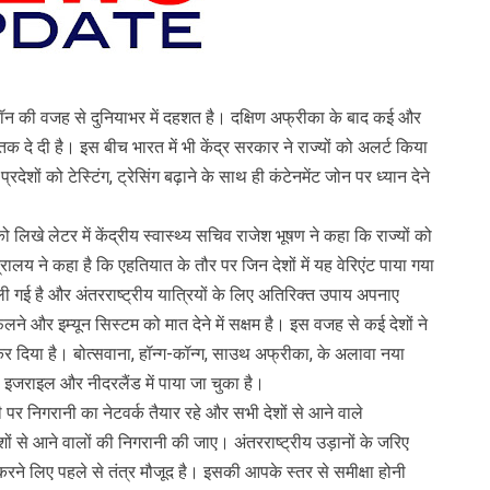
न की वजह से दुनियाभर में दहशत है। दक्षिण अफ्रीका के बाद कई और
्तक दे दी है। इस बीच भारत में भी केंद्र सरकार ने राज्यों को अलर्ट किया
्रदेशों को टेस्टिंग, ट्रेसिंग बढ़ाने के साथ ही कंटेनमेंट जोन पर ध्यान देने
को लिखे लेटर में केंद्रीय स्वास्थ्य सचिव राजेश भूषण ने कहा कि राज्यों को
लय ने कहा है कि एहतियात के तौर पर जिन देशों में यह वेरिएंट पाया गया
ली गई है और अंतरराष्ट्रीय यात्रियों के लिए अतिरिक्त उपाय अपनाए
लने और इम्यून सिस्टम को मात देने में सक्षम है। इस वजह से कई देशों ने
ू कर दिया है। बोत्सवाना, हॉन्ग-कॉन्ग, साउथ अफ्रीका, के अलावा नया
नी, इजराइल और नीदरलैंड में पाया जा चुका है।
ी पर निगरानी का नेटवर्क तैयार रहे और सभी देशों से आने वाले
शों से आने वालों की निगरानी की जाए। अंतरराष्ट्रीय उड़ानों के जरिए
 करने लिए पहले से तंत्र मौजूद है। इसकी आपके स्तर से समीक्षा होनी