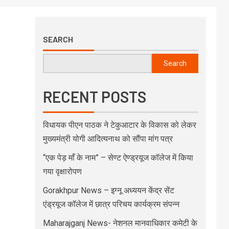
SEARCH
Search
RECENT POSTS
विधायक पीएन पाठक ने टेकुआटार के विकास को लेकर
मुख्यमंत्री योगी आदित्यनाथ को सौंपा मांग पत्र
“एक पेड़ माँ के नाम” – सेण्ट ऐण्ड्रयूज कॉलेज में किया
गया वृक्षारोपण
Gorakhpur News – इग्नू अध्ययन केंद्र सेंट
एंड्रयूज कॉलेज में छात्र परिचय कार्यक्रम संपन्न
Maharajganj News- नेशनल मानवाधिकार कमेटी के