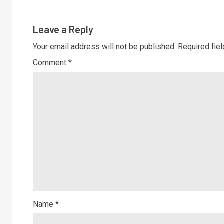
Leave a Reply
Your email address will not be published.
Required fie
Comment
*
Name
*