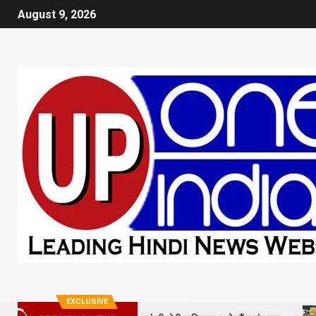
August 9, 2026
EXCLUSIVE