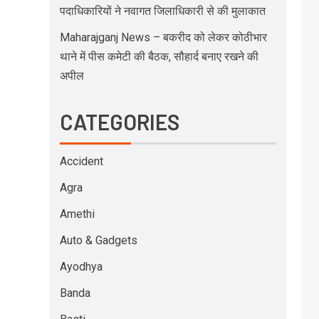
पदाधिकारियों ने नवागत जिलाधिकारी से की मुलाकात
Maharajganj News – बकरीद को लेकर कोठीभार
थाने में पीस कमेटी की बैठक, सौहार्द बनाए रखने की
अपील
CATEGORIES
Accident
Agra
Amethi
Auto & Gadgets
Ayodhya
Banda