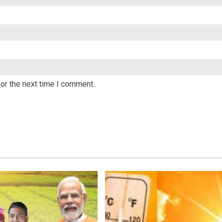
or the next time I comment.