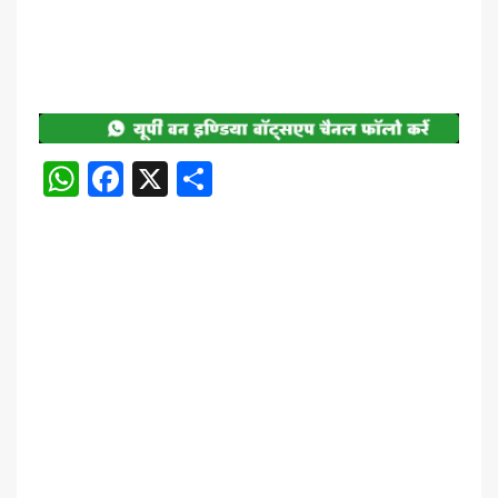
WhatsApp
Facebook
X
Share