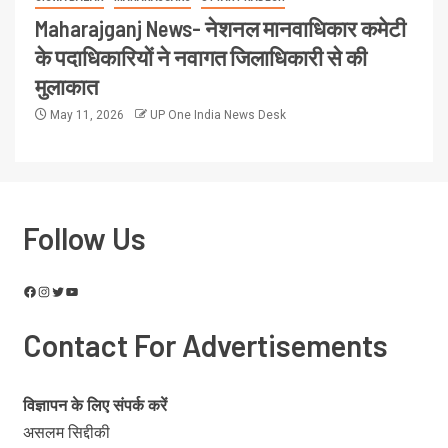
Maharajganj News- नेशनल मानवाधिकार कमेटी
के पदाधिकारियों ने नवागत जिलाधिकारी से की
मुलाकात
May 11, 2026
UP One India News Desk
Follow Us
Contact For Advertisements
विज्ञापन के लिए संपर्क करें
असलम सिद्दीकी