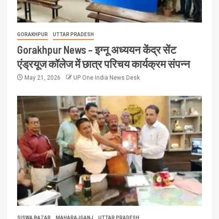
GORAKHPUR
UTTAR PRADESH
Gorakhpur News – इग्नू अध्ययन केंद्र सेंट
एंड्रयूज कॉलेज में छात्र परिचय कार्यक्रम संपन्न
May 21, 2026
UP One India News Desk
SISWA BAZAR
MAHARAJGANJ
UTTAR PRADESH