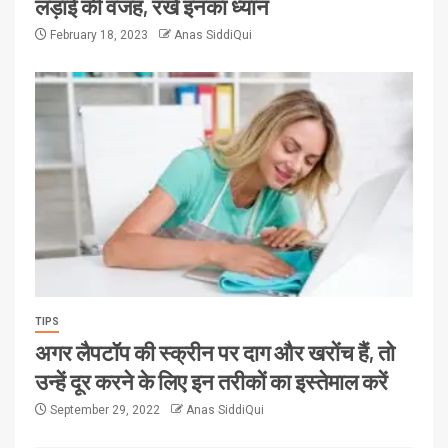
लड़ाई की वजह, रखें इनका ध्यान
February 18, 2023
Anas SiddiQui
TIPS
अगर लैपटॉप की स्क्रीन पर दाग और खरोंच हैं, तो
उन्हें दूर करने के लिए इन तरीकों का इस्तेमाल करें
September 29, 2022
Anas SiddiQui