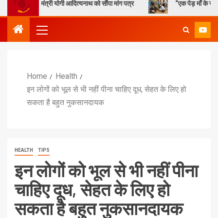
्यमंत्री योगी आदित्यनाथ को सौंपा मांग पत्र
“एक पेड़ माँ के नाम” – सेण्ट ऐण्
Home
Health
इन लोगों को भूल से भी नहीं पीना चाहिए दूध, सेहत के लिए हो
सकता है बहुत नुकसानदायक
HEALTH
TIPS
इन लोगों को भूल से भी नहीं पीना
चाहिए दूध, सेहत के लिए हो
सकता है बहुत नुकसानदायक