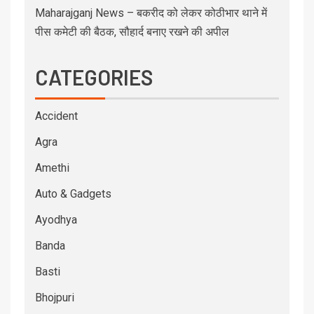
Maharajganj News – बकरीद को लेकर कोठीभार थाने में
पीस कमेटी की बैठक, सौहार्द बनाए रखने की अपील
CATEGORIES
Accident
Agra
Amethi
Auto & Gadgets
Ayodhya
Banda
Basti
Bhojpuri