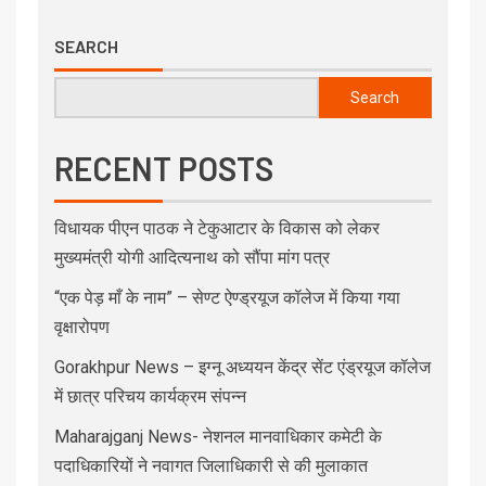
SEARCH
Search
RECENT POSTS
विधायक पीएन पाठक ने टेकुआटार के विकास को लेकर
मुख्यमंत्री योगी आदित्यनाथ को सौंपा मांग पत्र
“एक पेड़ माँ के नाम” – सेण्ट ऐण्ड्रयूज कॉलेज में किया गया
वृक्षारोपण
Gorakhpur News – इग्नू अध्ययन केंद्र सेंट एंड्रयूज कॉलेज
में छात्र परिचय कार्यक्रम संपन्न
Maharajganj News- नेशनल मानवाधिकार कमेटी के
पदाधिकारियों ने नवागत जिलाधिकारी से की मुलाकात