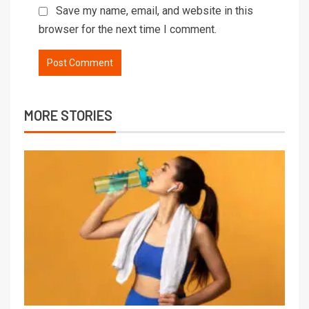
Save my name, email, and website in this
browser for the next time I comment.
MORE STORIES