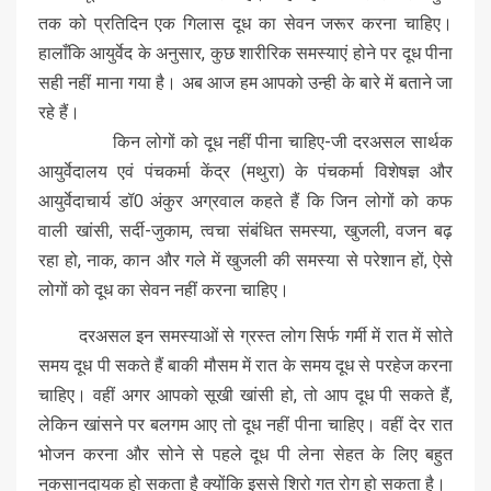
तक को प्रतिदिन एक गिलास दूध का सेवन जरूर करना चाहिए।
हालाँकि आयुर्वेद के अनुसार, कुछ शारीरिक समस्याएं होने पर दूध पीना
सही नहीं माना गया है। अब आज हम आपको उन्ही के बारे में बताने जा
रहे हैं।
किन लोगों को दूध नहीं पीना चाहिए-जी दरअसल सार्थक
आयुर्वेदालय एवं पंचकर्मा केंद्र (मथुरा) के पंचकर्मा विशेषज्ञ और
आयुर्वेदाचार्य डॉ0 अंकुर अग्रवाल कहते हैं कि जिन लोगों को कफ
वाली खांसी, सर्दी-जुकाम, त्वचा संबंधित समस्या, खुजली, वजन बढ़
रहा हो, नाक, कान और गले में खुजली की समस्या से परेशान हों, ऐसे
लोगों को दूध का सेवन नहीं करना चाहिए।
दरअसल इन समस्याओं से ग्रस्त लोग सिर्फ गर्मी में रात में सोते
समय दूध पी सकते हैं बाकी मौसम में रात के समय दूध से परहेज करना
चाहिए। वहीं अगर आपको सूखी खांसी हो, तो आप दूध पी सकते हैं,
लेकिन खांसने पर बलगम आए तो दूध नहीं पीना चाहिए। वहीं देर रात
भोजन करना और सोने से पहले दूध पी लेना सेहत के लिए बहुत
नुकसानदायक हो सकता है क्योंकि इससे शिरो गत रोग हो सकता है।