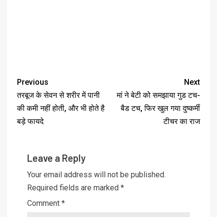
Previous
Next
तरबूज के सेवन से शरीर में पानी
मां ने बेटी को समझाया गुड टच-
की कमी नहीं होती, और भी होते है
बैड टच, फिर खुल गया दुष्कर्मी
बड़े फायदे
टीचर का राज
Leave a Reply
Your email address will not be published.
Required fields are marked
*
Comment
*