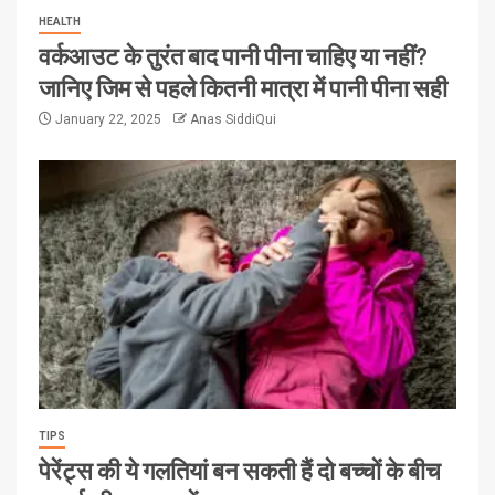
HEALTH
वर्कआउट के तुरंत बाद पानी पीना चाहिए या नहीं?
जानिए जिम से पहले कितनी मात्रा में पानी पीना सही
January 22, 2025
Anas SiddiQui
TIPS
पेरेंट्स की ये गलतियां बन सकती हैं दो बच्चों के बीच