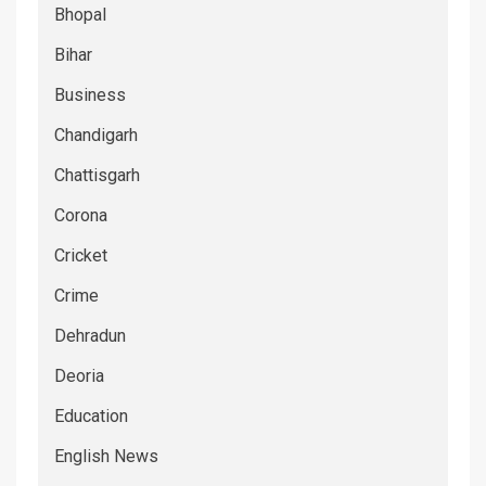
Bhopal
Bihar
Business
Chandigarh
Chattisgarh
Corona
Cricket
Crime
Dehradun
Deoria
Education
English News