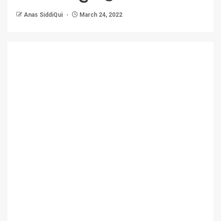
Anas SiddiQui
March 24, 2022