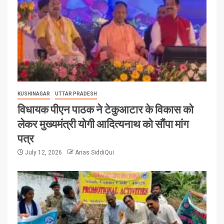
KUSHINAGAR
UTTAR PRADESH
विधायक पीएन पाठक ने टेकुआटार के विकास को
लेकर मुख्यमंत्री योगी आदित्यनाथ को सौंपा मांग
पत्र
July 12, 2026
Anas SiddiQui