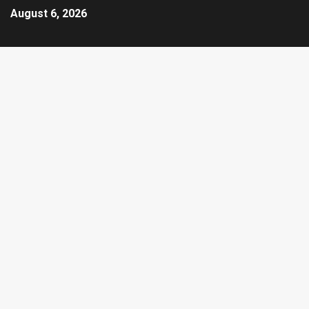
August 6, 2026