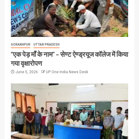
GORAKHPUR
UTTAR PRADESH
“एक पेड़ माँ के नाम” – सेण्ट ऐण्ड्रयूज कॉलेज में किया
गया वृक्षारोपण
June 5, 2026
UP One India News Desk