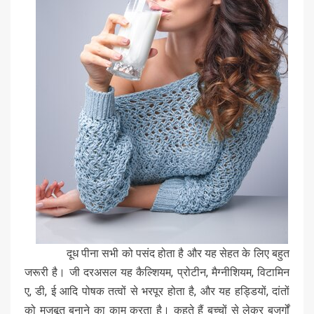
दूध पीना सभी को पसंद होता है और यह सेहत के लिए बहुत
जरूरी है। जी दरअसल यह कैल्शियम, प्रोटीन, मैग्नीशियम, विटामिन
ए, डी, ई आदि पोषक तत्वों से भरपूर होता है, और यह हड्डियों, दांतों
को मजबूत बनाने का काम करता है। कहते हैं बच्चों से लेकर बजुर्गों