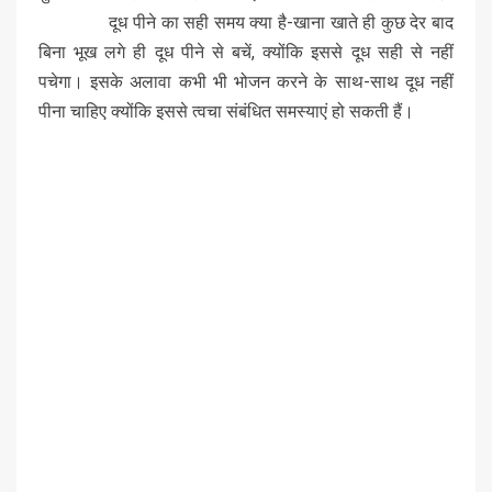
दूध पीने का सही समय क्या है-खाना खाते ही कुछ देर बाद
बिना भूख लगे ही दूध पीने से बचें, क्योंकि इससे दूध सही से नहीं
पचेगा। इसके अलावा कभी भी भोजन करने के साथ-साथ दूध नहीं
पीना चाहिए क्योंकि इससे त्वचा संबंधित समस्याएं हो सकती हैं।