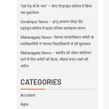
“एक पेड़ माँ के नाम” – सेण्ट ऐण्ड्रयूज कॉलेज में किया
गया वृक्षारोपण
Gorakhpur News – इग्नू अध्ययन केंद्र सेंट
एंड्रयूज कॉलेज में छात्र परिचय कार्यक्रम संपन्न
Maharajganj News- नेशनल मानवाधिकार कमेटी के
पदाधिकारियों ने नवागत जिलाधिकारी से की मुलाकात
Maharajganj News – बकरीद को लेकर कोठीभार
थाने में पीस कमेटी की बैठक, सौहार्द बनाए रखने की
अपील
CATEGORIES
Accident
Agra