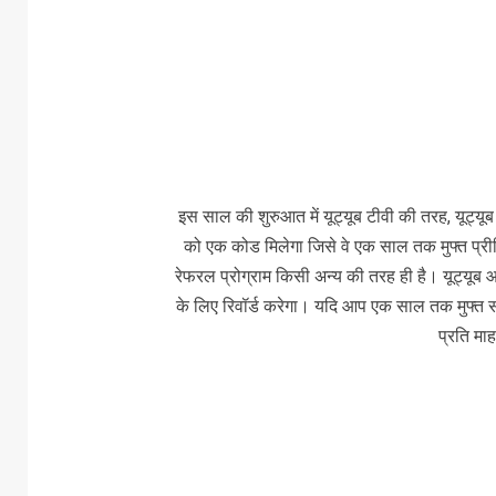
इस साल की शुरुआत में यूट्यूब टीवी की तरह, यूट्यूब न
को एक कोड मिलेगा जिसे वे एक साल तक मुफ्त प्री
रेफरल प्रोग्राम किसी अन्य की तरह ही है। यूट्यूब आपक
के लिए रिवॉर्ड करेगा। यदि आप एक साल तक मुफ्त सब्
प्रति मा