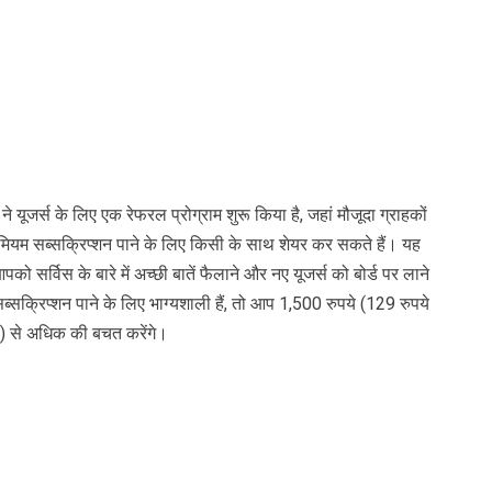
े यूजर्स के लिए एक रेफरल प्रोग्राम शुरू किया है, जहां मौजूदा ग्राहकों
मियम सब्सक्रिप्शन पाने के लिए किसी के साथ शेयर कर सकते हैं। यह
ो सर्विस के बारे में अच्छी बातें फैलाने और नए यूजर्स को बोर्ड पर लाने
सक्रिप्शन पाने के लिए भाग्यशाली हैं, तो आप 1,500 रुपये (129 रुपये
ह) से अधिक की बचत करेंगे।