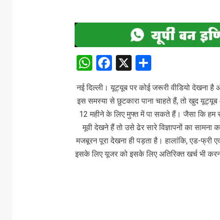
WhatsApp
Facebook
X
Share
नई दिल्ली। यूट्यूब पर कोई जरूरी वीडियो देखना है
इस समस्या से छुटकारा पाना चाहते हैं, तो खुद यूट्यू
12 महीने के लिए मुफ्त में पा सकते हैं। जैसा कि हम
मूवी देखने हैं तो उसे ढेर सारे विज्ञापनों का सा
मजबूरन पूरा देखना ही पड़ता है। हालांकि, एड-फ्री ए
इसके लिए यूजर को इसके लिए अतिरिक्त खर्च भी करना 