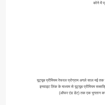
कोने में
यूट्यूब प्रीमियम रेफरल प्रोग्राम अगले साल मई तक च
इनवाइट लिंक के माध्यम से यूट्यूब प्रीमियम सब
(ऑफर एंड डेट) तक एक भुगतान करने 