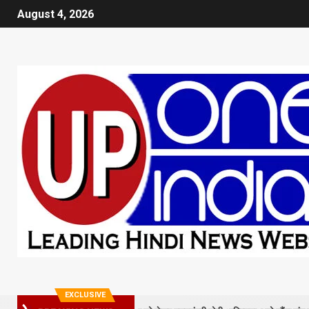
August 4, 2026
EXCLUSIVE