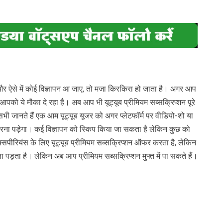
 और ऐसे में कोई विज्ञापन आ जाए, तो मजा किरकिरा हो जाता है। अगर आप
ब आपको ये मौका दे रहा है। अब आप भी यूट्यूब प्रीमियम सब्सक्रिप्शन पूरे
 सभी जानते हैं एक आम यूट्यूब यूजर को अगर प्लेटफॉर्म पर वीडियो-शो या
मना करना पड़ेगा। कई विज्ञापन को स्किप किया जा सकता है लेकिन कुछ को
क्सपीरियंस के लिए यूट्यूब प्रीमियम सब्सक्रिप्शन ऑफर करता है, लेकिन
पड़ता है। लेकिन अब आप प्रीमियम सब्सक्रिप्शन मुफ्त में पा सकते हैं।