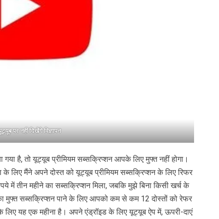
ट्यूब पर नहीं दिखेंगे विज्ञापन
या गया है, तो यूट्यूब प्रीमियम सब्सक्रिप्शन आपके लिए मुफ्त नहीं होगा।
लिए मैंने अपने दोस्त को यूट्यूब प्रीमियम सब्सक्रिप्शन के लिए रिफर
ुपये में तीन महीने का सब्सक्रिप्शन मिला, जबकि मुझे बिना किसी खर्च के
ा मुफ्त सब्सक्रिप्शन पाने के लिए आपको कम से कम 12 दोस्तों को रेफर
लिए यह एक महीना है। अपने एंड्रॉइड के लिए यूट्यूब ऐप में, ऊपरी-दाएं