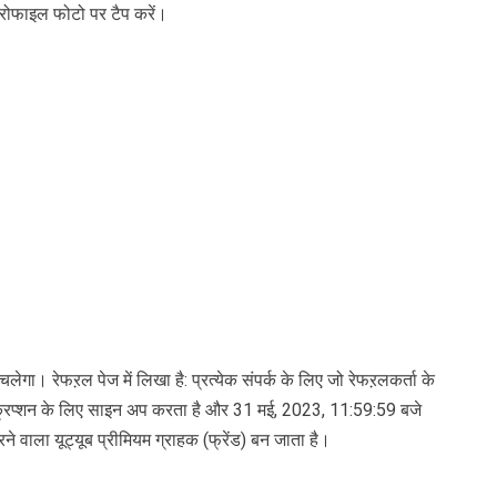
 प्रोफाइल फोटो पर टैप करें।
लेगा। रेफऱल पेज में लिखा है: प्रत्येक संपर्क के लिए जो रेफऱलकर्ता के
्सक्रिप्शन के लिए साइन अप करता है और 31 मई, 2023, 11:59:59 बजे
वाला यूट्यूब प्रीमियम ग्राहक (फ्रेंड) बन जाता है।