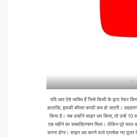
अब यू
यदि आप ऐसे व्यक्ति हैं जिसे किसी के द्वारा रेफर कि
हालांकि, इसकी कीमत काफी कम हो जाएगी। उदाहरण के 
किया है। जब उन्होंने साइन अप किया, तो उन्हें 10 र
एक महीने का सब्सक्रिप्शन मिला। लेकिन पूरे साल क
करना होगा। साइन अप करने वाले प्रत्येक नए यूजर के 