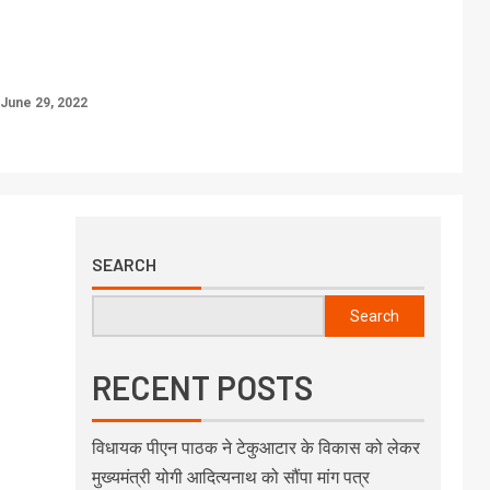
June 29, 2022
SEARCH
Search
RECENT POSTS
विधायक पीएन पाठक ने टेकुआटार के विकास को लेकर
मुख्यमंत्री योगी आदित्यनाथ को सौंपा मांग पत्र